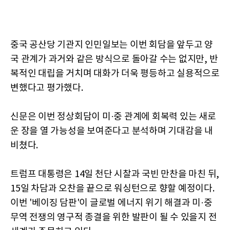
중국 공산당 기관지 인민일보는 이번 회담을 앞두고 양
국 관계가 과거와 같은 방식으로 돌아갈 수는 없지만, 반
복적인 대립을 거치며 대화가 더욱 평등하고 실용적으로
변했다고 평가했다.
신문은 이번 정상회담이 미·중 관계에 회복력 있는 새로
운 장을 열 가능성을 보여준다고 분석하며 기대감을 내
비쳤다.
트럼프 대통령은 14일 천단 시찰과 국빈 만찬을 마친 뒤,
15일 차담과 오찬을 끝으로 워싱턴으로 향할 예정이다.
이번 '베이징 담판'이 글로벌 에너지 위기 해결과 미·중
무역 전쟁의 영구적 종결을 위한 발판이 될 수 있을지 전