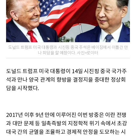
도널드 트럼프 미국 대통령과 시진핑 중국 주석은 베이징에서 이틀간 만
나 회담을 할 예정이다. 사진=로이터
도널드 트럼프 미국 대통령이 14일 시진핑 중국 국가주
석과 만나 양국 관계의 향방을 결정지을 중대한 정상회
담을 시작했다.
2017년 이후 9년 만에 이루어진 이번 방중은 이란 전쟁
과 대만 문제 등 일촉즉발의 지정학적 위기 속에서 초강
대국 간의 균열을 조율하고 경제적 안정을 도모하는 시