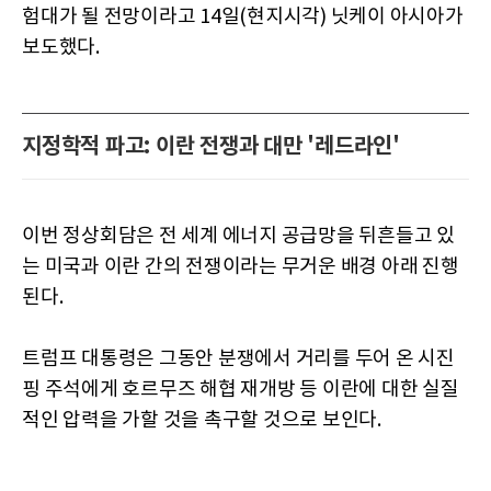
험대가 될 전망이라고 14일(현지시각) 닛케이 아시아가
보도했다.
지정학적 파고: 이란 전쟁과 대만 '레드라인'
이번 정상회담은 전 세계 에너지 공급망을 뒤흔들고 있
는 미국과 이란 간의 전쟁이라는 무거운 배경 아래 진행
된다.
트럼프 대통령은 그동안 분쟁에서 거리를 두어 온 시진
핑 주석에게 호르무즈 해협 재개방 등 이란에 대한 실질
적인 압력을 가할 것을 촉구할 것으로 보인다.