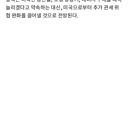
늘리겠다고 약속하는 대신, 미국으로부터 추가 관세 위
협 완화를 끌어낼 것으로 전망된다.