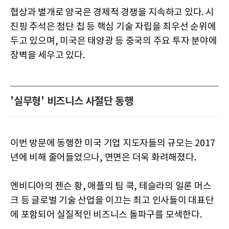
협상과 별개로 양국은 경제적 경쟁을 지속하고 있다. 시
진핑 주석은 첨단 칩 등 핵심 기술 자립을 최우선 순위에
두고 있으며, 미국은 태양광 등 중국의 주요 투자 분야에
장벽을 세우고 있다.
'실무형' 비즈니스 사절단 동행
이번 방문에 동행한 미국 기업 지도자들의 규모는 2017
년에 비해 줄어들었으나, 면면은 더욱 화려해졌다.
엔비디아의 젠슨 황, 애플의 팀 쿡, 테슬라의 일론 머스
크 등 글로벌 기술 산업을 이끄는 최고 인사들이 대표단
에 포함되어 실질적인 비즈니스 돌파구를 모색한다.