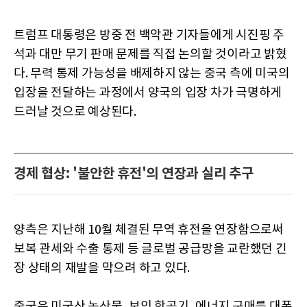
트럼프 대통령은 방중 전 백악관 기자들에게 시진핑 주
석과 대만 무기 판매 문제를 직접 논의할 것이라고 밝혔
다. 무력 통제 가능성을 배제하지 않는 중국 측에 미국의
입장을 전달하는 과정에서 양국의 입장 차가 극명하게
드러날 것으로 예상된다.
경제 협상: '불안한 휴전'의 연장과 실리 추구
양측은 지난해 10월 체결된 무역 휴전을 연장함으로써
보복 관세와 수출 통제 등 글로벌 공급망을 교란했던 긴
장 상태의 재발을 막으려 하고 있다.
중국은 미국산 농산물, 보잉 항공기, 에너지 구매를 대폭