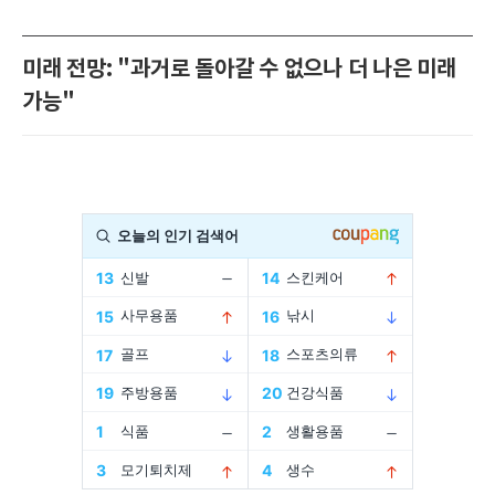
미래 전망: "과거로 돌아갈 수 없으나 더 나은 미래
가능"