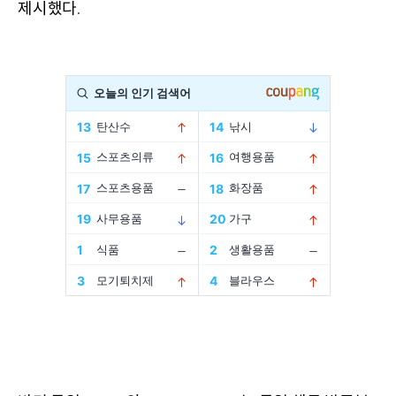
제시했다
.