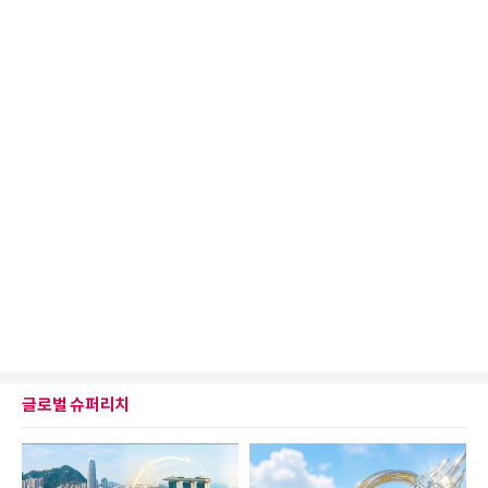
글로벌 슈퍼리치