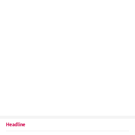
Headline