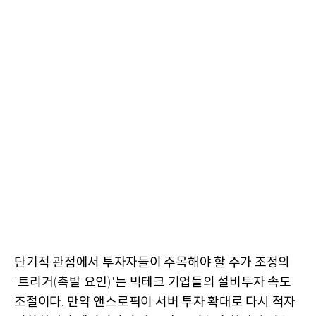
단기적 관점에서 투자자들이 주목해야 할 주가 조정의
트리거
촉발 요인
는 빅테크 기업들의 설비투자 속도
'
(
)'
조절이다
만약 앤스로픽이 서버 투자 확대로 다시 적자
.