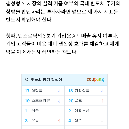
생성형
시장의 실적 거품 여부와 국내 반도체 주가의
AI
향방을 판단하려는 투자자라면 앞으로 세 가지 지표를
반드시 확인해야 한다
.
첫째
앤스로픽의
분기 기업용
매출 유지 여부다
,
3
API
.
기업 고객들이 비용 대비 생산성 효과를 체감하고 재계
약을 이어가는지 확인하는 척도다
.