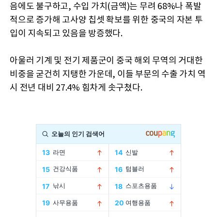
음에도 불구하고, 수입 가치(금액)는 무려 68%나 폭발
적으로 증가해 고사양 칩셋 확보를 위한 중국의 자본 투
입이 지속되고 있음을 방증했다.
아울러 기계 및 전기 제품군이 중국 해외 무역의 거대한
비중을 굳건히 지탱한 가운데, 이들 부문의 수출 가치 역
시 전년 대비 27.4% 힘차게 솟구쳤다.