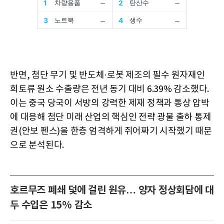
반면, 첨단 무기 및 반도체·로봇 제조의 필수 원자재인
희토류 원소 수출량은 전년 동기 대비 6.39% 감소했다.
이는 중국 당국이 서방의 강력한 제재 정책과 통상 압박
에 대응해 첨단 미래 산업의 핵심인 전략 광물 출하 통제
권(안보 펜스)을 한층 엄격하게 쥐어짜기 시작했기 때문
으로 분석된다.
호르무즈 폐쇄 덫에 걸린 원유… 양자 정상회담에 대
두 수입은 15% 감소