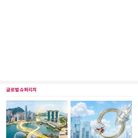
글로벌 슈퍼리치