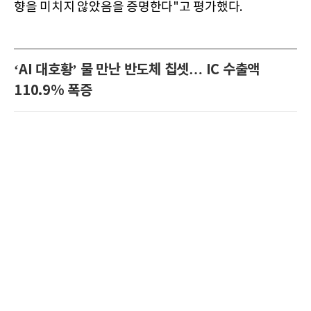
향을 미치지 않았음을 증명한다"고 평가했다.
‘AI 대호황’ 물 만난 반도체 칩셋… IC 수출액
110.9% 폭증