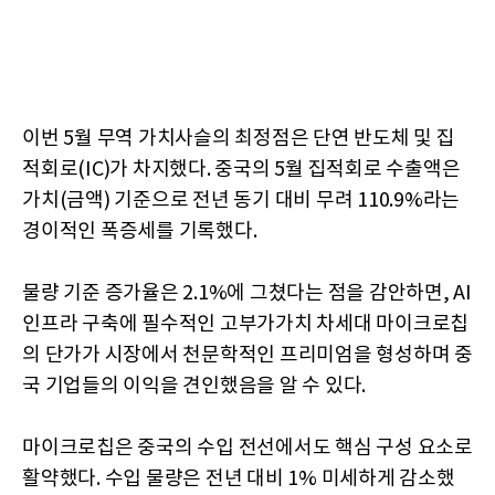
이번 5월 무역 가치사슬의 최정점은 단연 반도체 및 집
적회로(IC)가 차지했다. 중국의 5월 집적회로 수출액은
가치(금액) 기준으로 전년 동기 대비 무려 110.9%라는
경이적인 폭증세를 기록했다.
물량 기준 증가율은 2.1%에 그쳤다는 점을 감안하면, AI
인프라 구축에 필수적인 고부가가치 차세대 마이크로칩
의 단가가 시장에서 천문학적인 프리미엄을 형성하며 중
국 기업들의 이익을 견인했음을 알 수 있다.
마이크로칩은 중국의 수입 전선에서도 핵심 구성 요소로
활약했다. 수입 물량은 전년 대비 1% 미세하게 감소했