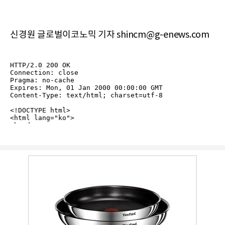
신경원 글로벌이코노믹 기자 shincm@g-enews.com