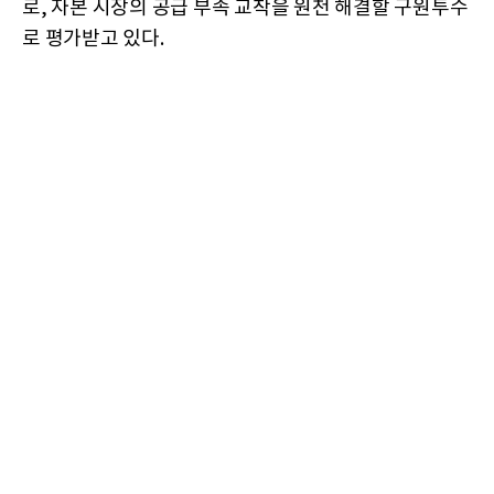
로, 자본 시장의 공급 부족 교착을 원천 해결할 구원투수
로 평가받고 있다.