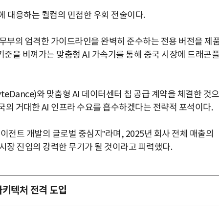
에 대응하는 퀄컴의 민첩한 우회 전술이다.
상무부의 엄격한 가이드라인을 완벽히 준수하는 전용 버전을 제
 기준을 비껴가는 맞춤형 AI 가속기를 통해 중국 시장에 드래곤
eDance)와 맞춤형 AI 데이터센터 칩 공급 계약을 체결한 것
국의 거대한 AI 인프라 수요를 흡수하겠다는 전략적 포석이다.
에이전트 개발의 글로벌 중심지”라며, 2025년 회사 전체 매출의
 시장 진입의 강력한 무기가 될 것이라고 피력했다.
 아키텍처 전격 도입