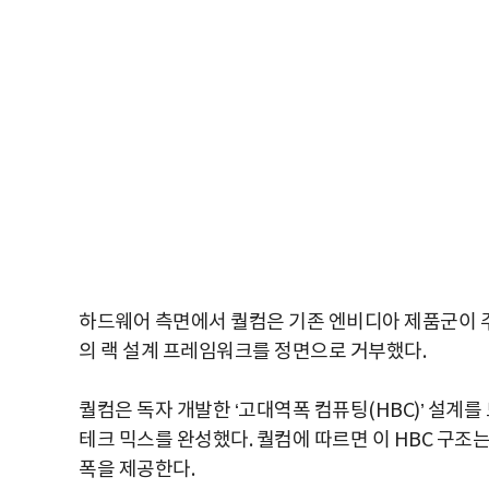
하드웨어 측면에서 퀄컴은 기존 엔비디아 제품군이 주
의 랙 설계 프레임워크를 정면으로 거부했다.
퀄컴은 독자 개발한 ‘고대역폭 컴퓨팅(HBC)’ 설계를 
테크 믹스를 완성했다. 퀄컴에 따르면 이 HBC 구조는
폭을 제공한다.