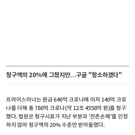
청구액의 20%에 그쳤지만…구글 "항소하겠다"
프라이스러너는 원금 640억 크로나에 이자 140억 크로
나를 더해 총 780억 크로나(약 12조 4558억 원)를 청구
했다. 법원은 청구시효가 지난 부분과 '잔존손해'를 인정
하지 않아 청구액의 20% 수준만 받아들였다.