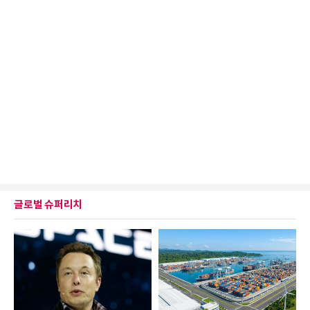
글로벌 슈퍼리치