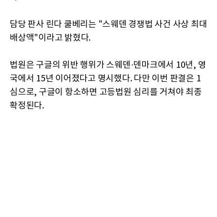
담당 판사 린다 쿨베리는 "스웨덴 경쟁법 사건 사상 최대
배상액"이라고 밝혔다.
법원은 구글의 위반 행위가 스웨덴·덴마크에서 10년, 영
국에서 15년 이어졌다고 명시했다. 다만 이번 판결은 1
심으로, 구글이 항소하면 고등법원 심리를 거쳐야 최종
확정된다.