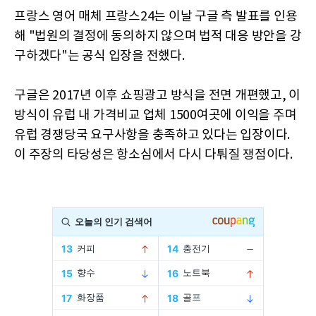
프랑스 영어 매체 프랑스24는 이날 구글 측 발표를 인용
해 "법원의 결정에 동의하지 않으며 법적 대응 방안을 강
구하겠다"는 공식 입장을 전했다.
구글은 2017년 이후 쇼핑광고 방식을 전면 개편했고, 이
방식이 유럽 내 가격비교 업체 1500여곳에 이익을 주며
유럽 경쟁당국 요구사항을 충족하고 있다는 입장이다.
이 주장의 타당성은 항소심에서 다시 다퉈질 쟁점이다.