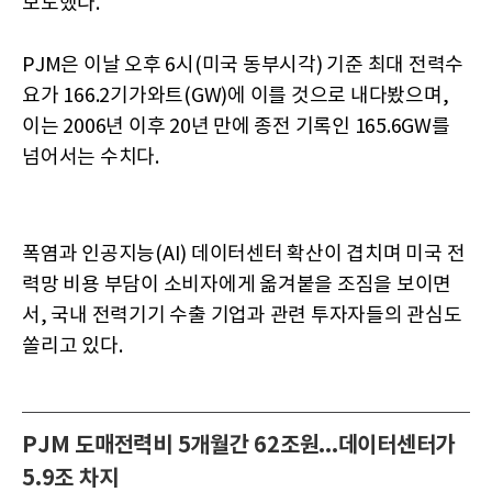
보도했다.
PJM은 이날 오후 6시(미국 동부시각) 기준 최대 전력수
요가 166.2기가와트(GW)에 이를 것으로 내다봤으며,
이는 2006년 이후 20년 만에 종전 기록인 165.6GW를
넘어서는 수치다.
폭염과 인공지능(AI) 데이터센터 확산이 겹치며 미국 전
력망 비용 부담이 소비자에게 옮겨붙을 조짐을 보이면
서, 국내 전력기기 수출 기업과 관련 투자자들의 관심도
쏠리고 있다.
PJM 도매전력비 5개월간 62조원...데이터센터가
5.9조 차지