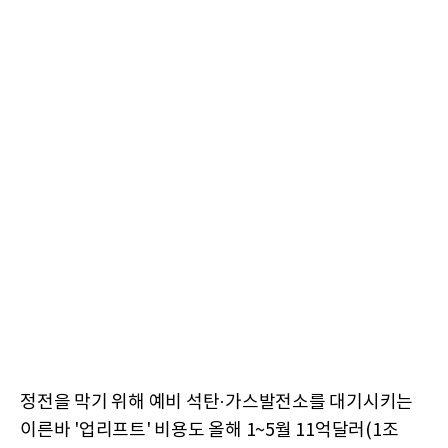
정전을 막기 위해 예비 석탄·가스발전소를 대기시키는
이른바 '업리프트' 비용도 올해 1~5월 11억달러(1조