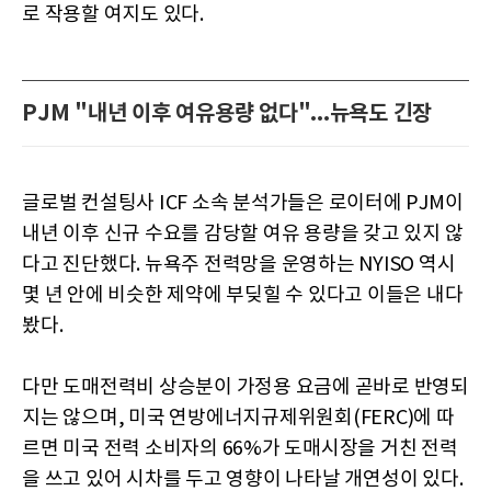
로 작용할 여지도 있다.
PJM "내년 이후 여유용량 없다"...뉴욕도 긴장
글로벌 컨설팅사 ICF 소속 분석가들은 로이터에 PJM이
내년 이후 신규 수요를 감당할 여유 용량을 갖고 있지 않
다고 진단했다. 뉴욕주 전력망을 운영하는 NYISO 역시
몇 년 안에 비슷한 제약에 부딪힐 수 있다고 이들은 내다
봤다.
다만 도매전력비 상승분이 가정용 요금에 곧바로 반영되
지는 않으며, 미국 연방에너지규제위원회(FERC)에 따
르면 미국 전력 소비자의 66%가 도매시장을 거친 전력
을 쓰고 있어 시차를 두고 영향이 나타날 개연성이 있다.