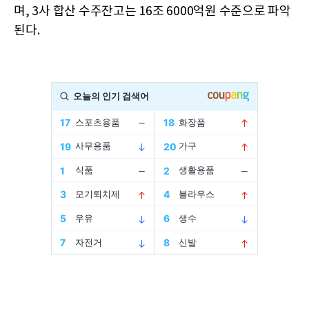
며, 3사 합산 수주잔고는 16조 6000억원 수준으로 파악
된다.