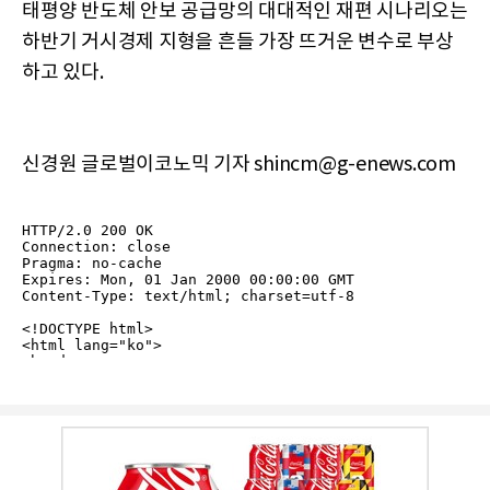
태평양 반도체 안보 공급망의 대대적인 재편 시나리오는
하반기 거시경제 지형을 흔들 가장 뜨거운 변수로 부상
하고 있다.
신경원 글로벌이코노믹 기자 shincm@g-enews.com