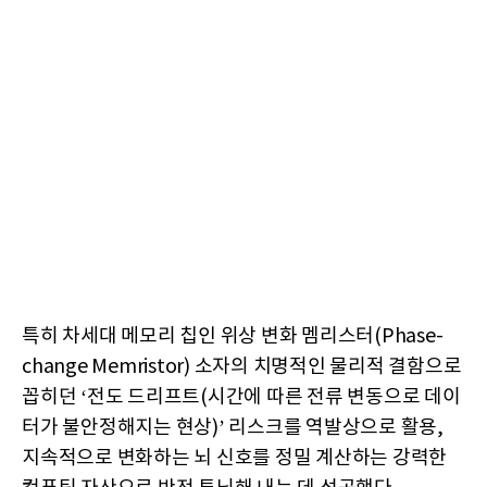
특히 차세대 메모리 칩인 위상 변화 멤리스터(Phase-
change Memristor) 소자의 치명적인 물리적 결함으로
꼽히던 ‘전도 드리프트(시간에 따른 전류 변동으로 데이
터가 불안정해지는 현상)’ 리스크를 역발상으로 활용,
지속적으로 변화하는 뇌 신호를 정밀 계산하는 강력한