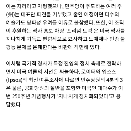
이는 자리라고 자평했으나, 민주당이 주도하는 여러 주
(州)는 대표단 파견을 거부했고 출연 예정이던 다수의
예술가도 당파성 우려를 이유로 불참했다. 또한, 이 조직
이 후원하는 역사 홍보 차량 '프리덤 트럭'은 미국 역사를
지나치게 기독교 편향적으로 묘사하고 노예제나 인종 불
평등 문제를 은폐한다는 비판에 직면해 있다.
이처럼 국가적 경사가 특정 진영의 정치 축제로 전락하
면서 미국 여론의 시선은 싸늘하다. 로이터와 입소스
(Ipsos)의 최신 여론조사에 따르면 민주당원의 4분의 3
은 물론, 공화당원의 절반을 포함한 미국인 대다수가 이
번 250주년 기념행사가 '지나치게 정치화되었다'고 응
답했다.