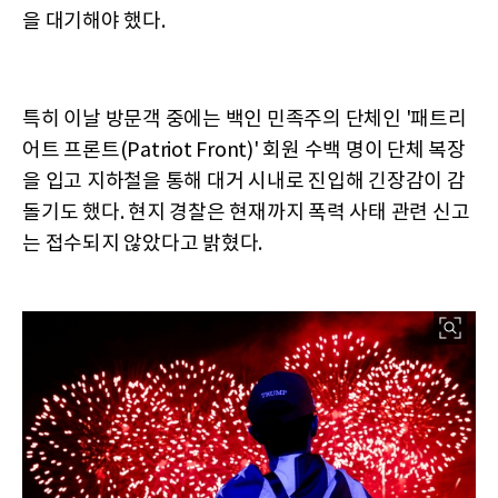
을 대기해야 했다.
특히 이날 방문객 중에는 백인 민족주의 단체인 '패트리
어트 프론트(Patriot Front)' 회원 수백 명이 단체 복장
을 입고 지하철을 통해 대거 시내로 진입해 긴장감이 감
돌기도 했다. 현지 경찰은 현재까지 폭력 사태 관련 신고
는 접수되지 않았다고 밝혔다.