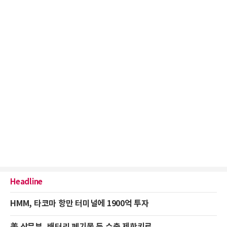
Headline
HMM, 타코마 항만 터미널에 1900억 투자