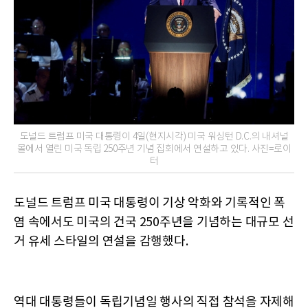
도널드 트럼프 미국 대통령이 4일(현지시각) 미국 워싱턴 D.C.의 내셔널
몰에서 열린 미국 독립 250주년 기념 집회에서 연설하고 있다. 사진=로이
터
도널드 트럼프 미국 대통령이 기상 악화와 기록적인 폭
염 속에서도 미국의 건국 250주년을 기념하는 대규모 선
거 유세 스타일의 연설을 감행했다.
역대 대통령들이 독립기념일 행사의 직접 참석을 자제해