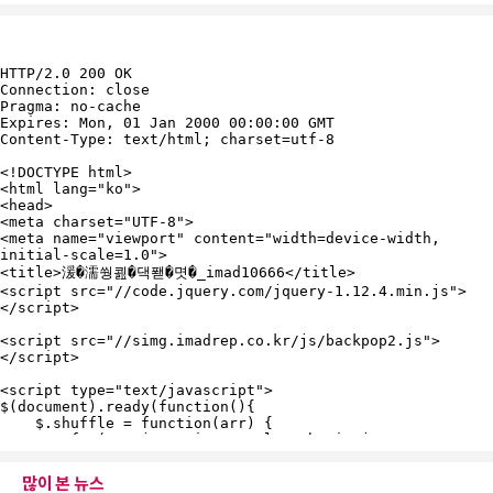
많이 본 뉴스