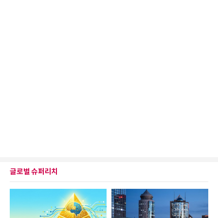
글로벌 슈퍼리치