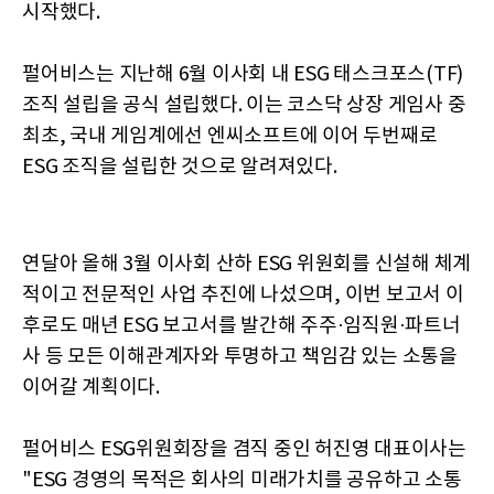
시작했다.
펄어비스는 지난해 6월 이사회 내 ESG 태스크포스(TF)
조직 설립을 공식 설립했다. 이는 코스닥 상장 게임사 중
최초, 국내 게임계에선 엔씨소프트에 이어 두번째로
ESG 조직을 설립한 것으로 알려져있다.
연달아 올해 3월 이사회 산하 ESG 위원회를 신설해 체계
적이고 전문적인 사업 추진에 나섰으며, 이번 보고서 이
후로도 매년 ESG 보고서를 발간해 주주·임직원·파트너
사 등 모든 이해관계자와 투명하고 책임감 있는 소통을
이어갈 계획이다.
펄어비스 ESG위원회장을 겸직 중인 허진영 대표이사는
"ESG 경영의 목적은 회사의 미래가치를 공유하고 소통