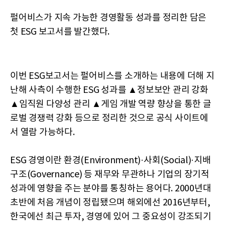
펄어비스가 지속 가능한 경영활동 성과를 정리한 담은
첫 ESG 보고서를 발간했다.
이번 ESG보고서는 펄어비스를 소개하는 내용에 더해 지
난해 사측이 수행한 ESG 성과를 ▲정보보안 관리 강화
▲임직원 다양성 관리 ▲게임 개발 역량 향상을 통한 글
로벌 경쟁력 강화 등으로 정리한 것으로 공식 사이트에
서 열람 가능하다.
ESG 경영이란 환경(Environment)·사회(Social)·지배
구조(Governance) 등 재무와 무관하나 기업의 장기적
성과에 영향을 주는 분야를 통칭하는 용어다. 2000년대
초반에 처음 개념이 정립됐으며 해외에선 2016년부터,
한국에선 최근 투자, 경영에 있어 그 중요성이 강조되기