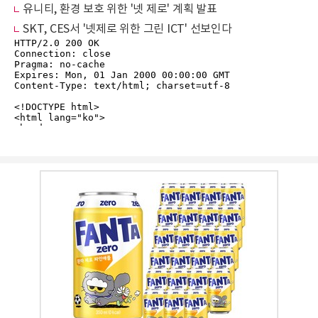
유니티, 환경 보호 위한 '넷 제로' 계획 발표
SKT, CES서 '넷제로 위한 그린 ICT' 선보인다