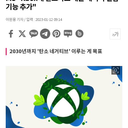
기능 추가"
이원용 기자 / 입력 : 2023-01-12 09:14
2030년까지 '탄소 네거티브' 이루는 게 목표