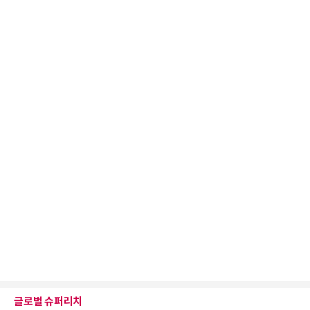
글로벌 슈퍼리치