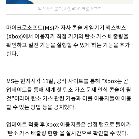
엑스박스 로고. 사진=마이크로소프트
마이크로소프트(MS)가 자사 콘솔 게임기기 엑스박스
(Xbox)에서 이용자가 직접 기기의 탄소 가스 배출량을
확인하고 절전 기능을 실행할 수 있게 하는 기능을 추가
한다.
MS는 현지시각 11일, 공식 사이트를 통해 "Xbox는 곧
업데이트를 통해 세계 첫 탄소 가스 문제 인식 콘솔이 될
것"이라며 탄소 가스 관련 기능과 이를 이용자들이 이용
할 수 있는 방법 등을 공지했다.
업데이트 적용 후 Xbox 이용자들은 설정 탭으로 들어가
'탄소 가스 배출량 현황'을 실시간으로 확인할 수 있다.