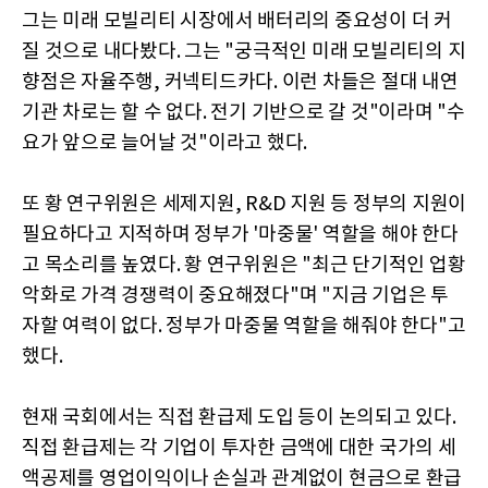
그는 미래 모빌리티 시장에서 배터리의 중요성이 더 커
질 것으로 내다봤다. 그는 "궁극적인 미래 모빌리티의 지
향점은 자율주행, 커넥티드카다. 이런 차들은 절대 내연
기관 차로는 할 수 없다. 전기 기반으로 갈 것"이라며 "수
요가 앞으로 늘어날 것"이라고 했다.
또 황 연구위원은 세제지원, R&D 지원 등 정부의 지원이
필요하다고 지적하며 정부가 '마중물' 역할을 해야 한다
고 목소리를 높였다. 황 연구위원은 "최근 단기적인 업황
악화로 가격 경쟁력이 중요해졌다"며 "지금 기업은 투
자할 여력이 없다. 정부가 마중물 역할을 해줘야 한다"고
했다.
현재 국회에서는 직접 환급제 도입 등이 논의되고 있다.
직접 환급제는 각 기업이 투자한 금액에 대한 국가의 세
액공제를 영업이익이나 손실과 관계없이 현금으로 환급