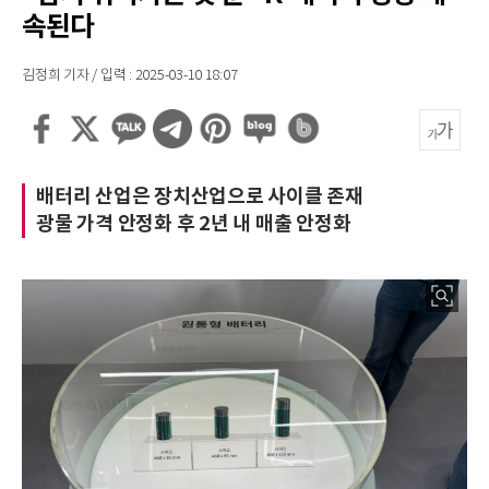
속된다
김정희 기자 / 입력 : 2025-03-10 18:07
배터리 산업은 장치산업으로 사이클 존재
광물 가격 안정화 후 2년 내 매출 안정화