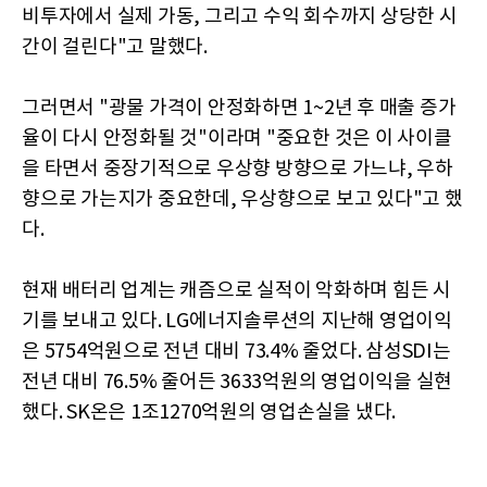
비투자에서 실제 가동, 그리고 수익 회수까지 상당한 시
간이 걸린다"고 말했다.
그러면서 "광물 가격이 안정화하면 1~2년 후 매출 증가
율이 다시 안정화될 것"이라며 "중요한 것은 이 사이클
을 타면서 중장기적으로 우상향 방향으로 가느냐, 우하
향으로 가는지가 중요한데, 우상향으로 보고 있다"고 했
다.
현재 배터리 업계는 캐즘으로 실적이 악화하며 힘든 시
기를 보내고 있다. LG에너지솔루션의 지난해 영업이익
은 5754억원으로 전년 대비 73.4% 줄었다. 삼성SDI는
전년 대비 76.5% 줄어든 3633억원의 영업이익을 실현
했다. SK온은 1조1270억원의 영업손실을 냈다.