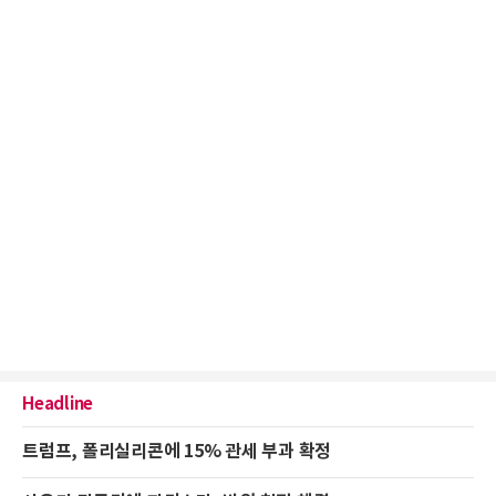
Headline
트럼프, 폴리실리콘에 15% 관세 부과 확정