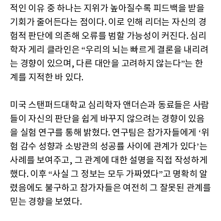
적인 이유 중 하나는 지위가 높아질수록 피드백을 받을
기회가 줄어든다는 점이다. 이로 인해 리더는 자신의 경
험적 판단에 의존해 오류를 범할 가능성이 커진다. 심리
학자 게리 클라인은 “우리의 뇌는 빠르게 결론을 내리려
는 경향이 있으며, 다른 대안을 고려하지 않는다”는 한
계를 지적한 바 있다.
미국 스탠퍼드대학교 심리학자 앤더슨과 동료들은 사람
들이 자신의 판단을 쉽게 바꾸지 않으려는 경향이 있음
을 실험 연구를 통해 밝혔다. 연구팀은 참가자들에게 ‘위
험 감수 성향과 소방관의 성공률 사이에 관계가 있다’는
사례를 보여주고, 그 관계에 대한 설명을 직접 작성하게
했다. 이후 “사실 그 정보는 모두 가짜였다”고 명확히 알
렸음에도 불구하고 참가자들은 여전히 그 잘못된 관계를
믿는 경향을 보였다.