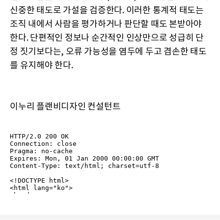
신중한 태도로 가설을 검증한다. 이러한 통계적 태도는
조직 내에서 사람을 평가하거나 판단할 때도 본받아야
한다. 단편적인 정보나 순간적인 인상만으로 성급히 단
정 짓기보다는, 오류 가능성을 염두에 두고 겸손한 태도
를 유지해야 한다.
이누리 플랜비디자인 컨설턴트