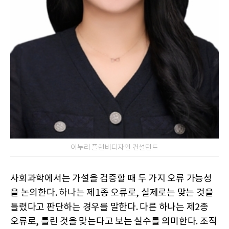
이누리 플랜비디자인 컨설턴트
사회과학에서는 가설을 검증할 때 두 가지 오류 가능성
을 논의한다. 하나는 제1종 오류로, 실제로는 맞는 것을
틀렸다고 판단하는 경우를 말한다. 다른 하나는 제2종
오류로, 틀린 것을 맞는다고 보는 실수를 의미한다. 조직