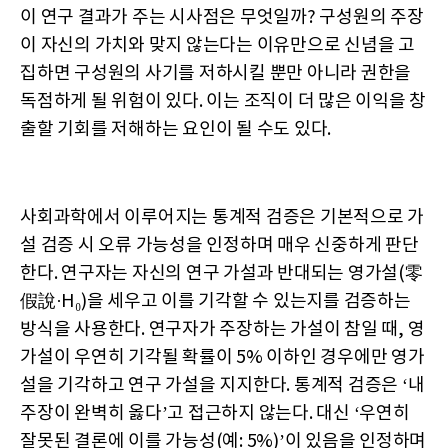
이 연구 결과가 주는 시사점은 무엇일까? 구성원의 주장
이 자신의 가치와 맞지 않는다는 이유만으로 신념을 고
집하면 구성원의 사기를 저하시킬 뿐만 아니라 권한을
독점하게 될 위험이 있다. 이는 조직이 더 많은 이익을 창
출할 기회를 저해하는 요인이 될 수도 있다.
사회과학에서 이루어지는 통계적 검증은 기본적으로 가
설 검증 시 오류 가능성을 인정하며 매우 신중하게 판단
한다. 연구자는 자신의 연구 가설과 반대되는 영가설(零
假說·H₀)을 세우고 이를 기각할 수 있는지를 검증하는
방식을 사용한다. 연구자가 주장하는 가설이 참일 때, 영
가설이 우연히 기각될 확률이 5% 이하인 경우에만 영가
설을 기각하고 연구 가설을 지지한다. 통계적 검증은 ‘내
주장이 완벽히 옳다’고 접근하지 않는다. 대신 ‘우연히
잘못된 결론에 이를 가능성(예: 5%)’이 있음을 인정하며