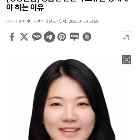
야 하는 이유
이누리 플랜비디자인 컨설턴트 / 입력 : 2025-04-14 14:59