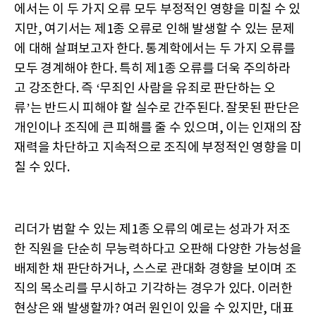
에서는 이 두 가지 오류 모두 부정적인 영향을 미칠 수 있
지만, 여기서는 제1종 오류로 인해 발생할 수 있는 문제
에 대해 살펴보고자 한다. 통계학에서는 두 가지 오류를
모두 경계해야 한다. 특히 제1종 오류를 더욱 주의하라
고 강조한다. 즉 ‘무죄인 사람을 유죄로 판단하는 오
류’는 반드시 피해야 할 실수로 간주된다. 잘못된 판단은
개인이나 조직에 큰 피해를 줄 수 있으며, 이는 인재의 잠
재력을 차단하고 지속적으로 조직에 부정적인 영향을 미
칠 수 있다.
리더가 범할 수 있는 제1종 오류의 예로는 성과가 저조
한 직원을 단순히 무능력하다고 오판해 다양한 가능성을
배제한 채 판단하거나, 스스로 관대화 경향을 보이며 조
직의 목소리를 무시하고 기각하는 경우가 있다. 이러한
현상은 왜 발생할까? 여러 원인이 있을 수 있지만, 대표