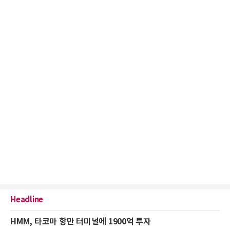
Headline
HMM, 타코마 항만 터미널에 1900억 투자