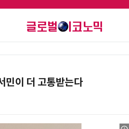
 서민이 더 고통받는다