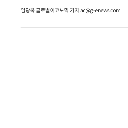
임광복 글로벌이코노믹 기자 ac@g-enews.com