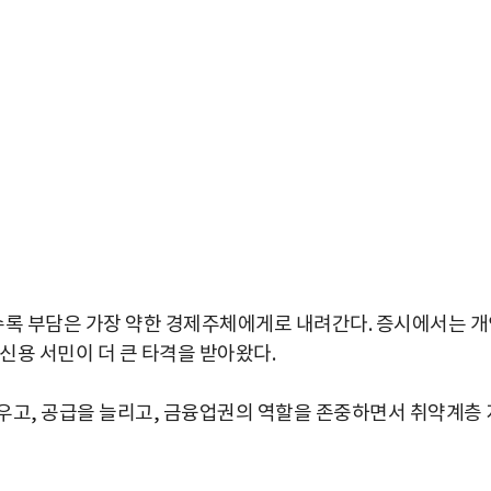
록 부담은 가장 약한 경제주체에게로 내려간다. 증시에서는 개
신용 서민이 더 큰 타격을 받아왔다.
우고, 공급을 늘리고, 금융업권의 역할을 존중하면서 취약계층 