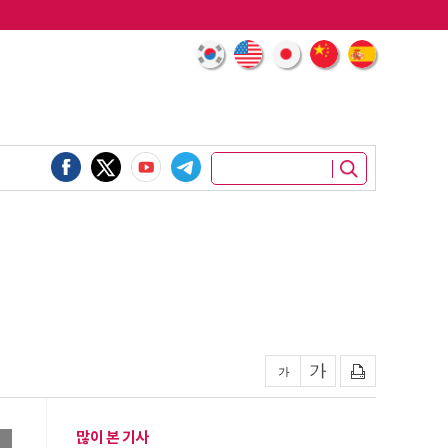
많이 본 기사