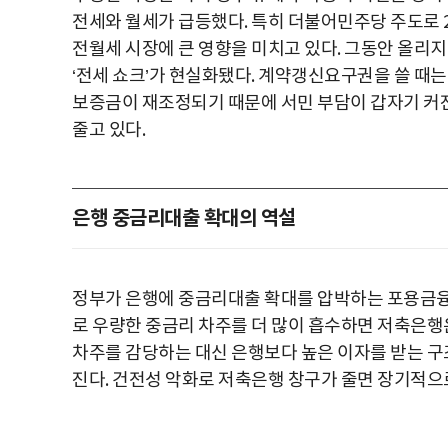
전세와 월세가 급등했다. 특히 더불어민주당 주도로 
전월세 시장에 큰 영향을 미치고 있다. 그동안 올리
‘전세 쇼크’가 현실화됐다. 계약갱신요구권을 쓸 때
보증금이 재조정되기 때문에 서민 부담이 갑자기 커진
줄고 있다.
은행 중금리대출 확대의 역설
정부가 은행에 중금리대출 확대를 압박하는 포용금융
로 우량한 중금리 차주를 더 많이 흡수하면 저축은행
차주를 감당하는 대신 은행보다 높은 이자를 받는 구
진다. 건전성 악화로 저축은행 창구가 줄면 장기적으