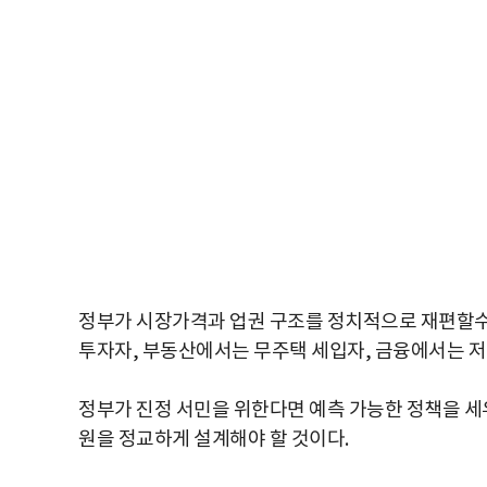
정부가 시장가격과 업권 구조를 정치적으로 재편할수
투자자, 부동산에서는 무주택 세입자, 금융에서는 저
정부가 진정 서민을 위한다면 예측 가능한 정책을 세
원을 정교하게 설계해야 할 것이다.