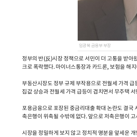
임광복 금융부 부장
정부의 반(反)시장 정책으로 서민이 더 고통을 받아왔다
크로 폭락했다. 마이너스통장과 카드론, 보험을 해지
부동산시장도 정부 규제 부작용으로 전월세 가격 급등
집값 상승과 전월세 가격 급등이 겹치면서 무주택 서
포용금융으로 포장된 중금리대출 확대 논란도 결국 서
축은행이 위축될 수밖에 없다. 앞으로 저축은행이 
시장을 정밀하게 보지 않고 정치적 명분을 앞세운 개