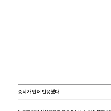
증시가 먼저 반응했다