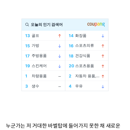
누군가는 저 거대한 바벨탑에 들어가지 못한 채 새로운