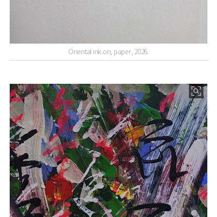
Oriental ink.on, paper, 2026.