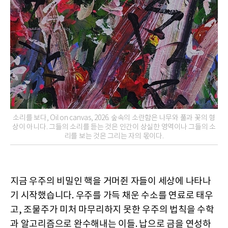
소리를 보다, Oil on canvas, 2026. 숲속의 소란함은 나무와 풀과 꽃의 형
상이 아니다. 그들의 소리를 듣는 것은 인간이 상실한 영역이나 그들의 소
리를 보는 것은 그리는 자의 몫이다.
지금 우주의 비밀인 핵을 거머쥔 자들이 세상에 나타나
기 시작했습니다. 우주를 가득 채운 수소를 연료로 태우
고, 조물주가 미처 마무리하지 못한 우주의 법칙을 수학
과 알고리즘으로 완수해내는 이들. 납으로 금을 연성하