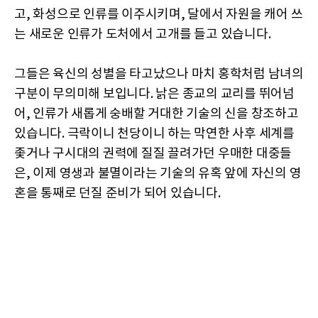
고, 화성으로 인류를 이주시키며, 달에서 자원을 캐어 쓰
는 새로운 인류가 도처에서 고개를 들고 있습니다.
그들은 육신의 성별을 타고났으나 마치 홍학처럼 남녀의
구분이 무의미해 보입니다. 낡은 종교의 교리를 뛰어넘
어, 인류가 새롭게 숭배할 거대한 기술의 신을 창조하고
있습니다. 극락이니 천당이니 하는 막연한 사후 세계를
좇거나 구시대의 권력에 질질 끌려가던 우매한 대중들
은, 이제 영생과 불멸이라는 기술의 유혹 앞에 자신의 영
혼을 통째로 던질 준비가 되어 있습니다.