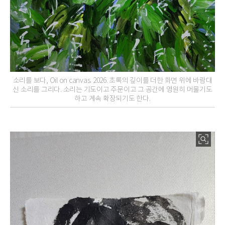
소리를 보다, Oil on canvas. 2026. 초록의 깊이를 더한 화면 위에 바람대
신 소리를 그리다. 소리는 기도이고 주문이고 그 공간에 영원히 머물기도
하고 계속 확장되기도 한다.