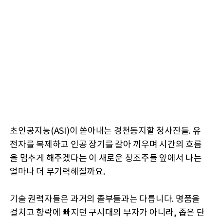
초인공지능(ASI)이 쏟아내는 경천동지할 청사진들. 유
전자를 복제하고 인공 장기를 갈아 끼우며 시간의 흐름
을 멈추게 해주겠다는 이 새로운 창조주들 앞에서 나는
얼마나 더 무기력해질까요.
기술 권력자들은 과거의 졸부들과는 다릅니다. 명품을
걸치고 향락에 빠지던 구시대의 부자가 아니라, 좁은 단