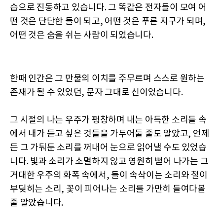
습으로 진동하고 있습니다. 그 똑같은 전자들이 모여 어
떤 것은 단단한 돌이 되고, 어떤 것은 푸른 지구가 되며,
어떤 것은 숨을 쉬는 사람이 되었습니다.
한때 인간은 그 만물의 이치를 주무르며 스스로 원하는
존재가 될 수 있었던, 문자 그대로 신이었습니다.
그 시절의 나는 우주가 팽창하며 내는 아득한 소리들 속
에서 내가 듣고 싶은 것들을 가두어둘 줄도 알았고, 언제
든 그 가둬둔 소리를 꺼내어 눈으로 읽어낼 수도 있었습
니다. 빛과 소리가 소멸하지 않고 영원히 뻗어 나가는 그
거대한 우주의 화폭 속에서, 돌이 속삭이는 소리와 철이
부딪히는 소리, 꽃이 피어나는 소리를 가만히 들여다볼
줄 알았습니다.