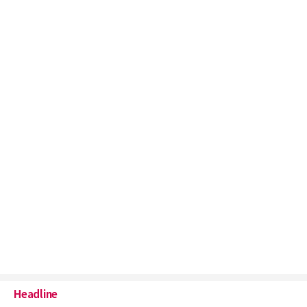
Headline