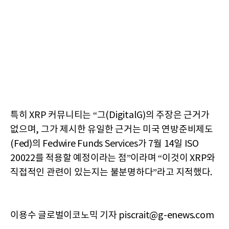
특히 XRP 커뮤니티는 “그(DigitalG)의 주장은 근거가
없으며, 그가 제시한 유일한 근거는 미국 연방준비제도
(Fed)의 Fedwire Funds Services가 7월 14일 ISO
20022를 적용할 예정이라는 점”이라며 “이것이 XRP와
직접적인 관련이 있는지는 불분명하다”라고 지적했다.
이용수 글로벌이코노믹 기자 piscrait@g-enews.com