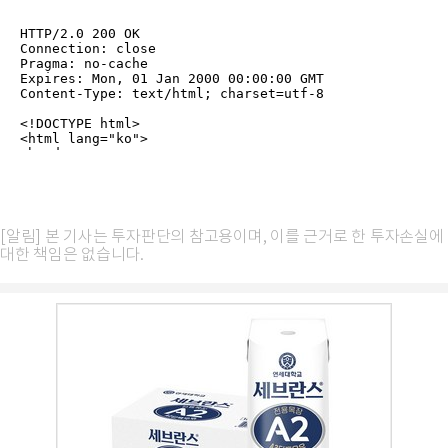
[알림] 본 기사는 투자판단의 참고용이며, 이를 근거로 한 투자손실에
대한 책임은 없습니다.