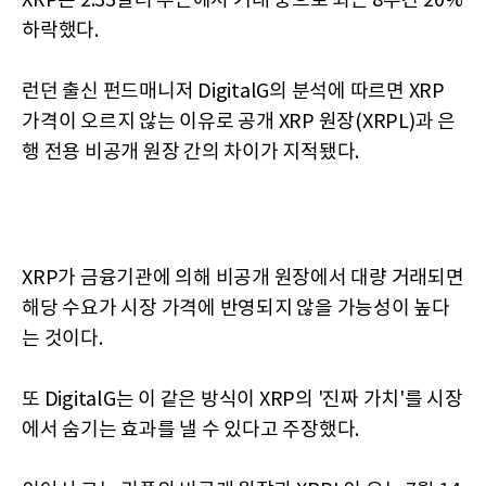
XRP는 2.33달러 부근에서 거래 중으로 최근 8주간 20%
하락했다.
런던 출신 펀드매니저 DigitalG의 분석에 따르면 XRP
가격이 오르지 않는 이유로 공개 XRP 원장(XRPL)과 은
행 전용 비공개 원장 간의 차이가 지적됐다.
XRP가 금융기관에 의해 비공개 원장에서 대량 거래되면
해당 수요가 시장 가격에 반영되지 않을 가능성이 높다
는 것이다.
또 DigitalG는 이 같은 방식이 XRP의 '진짜 가치'를 시장
에서 숨기는 효과를 낼 수 있다고 주장했다.