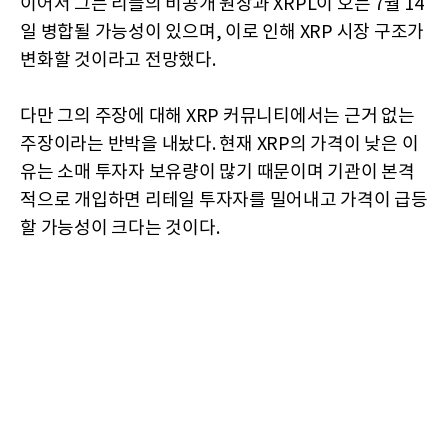
이어서 그는 리플의 비공개 원장과 XRPL이 오는 7월 14
일 병합될 가능성이 있으며, 이로 인해 XRP 시장 구조가
변화할 것이라고 전망했다.
다만 그의 주장에 대해 XRP 커뮤니티에서는 근거 없는
주장이라는 반박을 내놨다. 현재 XRP의 가격이 낮은 이
유는 소매 투자자 보유량이 많기 때문이며 기관이 본격
적으로 개입하면 리테일 투자자를 밀어내고 가격이 급등
할 가능성이 크다는 것이다.