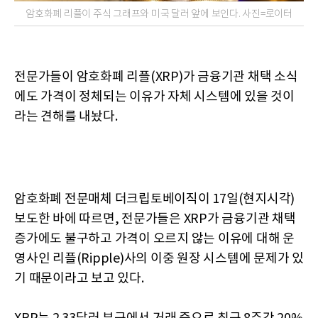
암호화폐 리플이 주식 그래프와 미국 달러 앞에 보인다. 사진=로이터
전문가들이 암호화폐 리플(XRP)가 금융기관 채택 소식
에도 가격이 정체되는 이유가 자체 시스템에 있을 것이
라는 견해를 내놨다.
암호화폐 전문매체 더크립토베이직이 17일(현지시각)
보도한 바에 따르면, 전문가들은 XRP가 금융기관 채택
증가에도 불구하고 가격이 오르지 않는 이유에 대해 운
영사인 리플(Ripple)사의 이중 원장 시스템에 문제가 있
기 때문이라고 보고 있다.