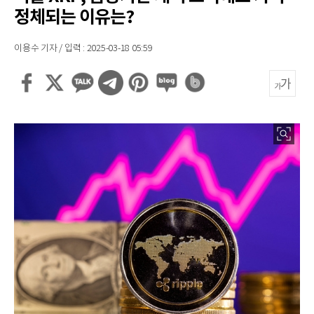
정체되는 이유는?
이용수 기자 / 입력 : 2025-03-18 05:59