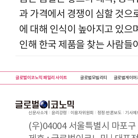
과 가격에서 경쟁이 심할 것으로
에 대해 인식이 높아지고 있으며
인해 한국 제품을 찾는 사람들
글로벌이코노믹 패밀리 사이트
글로벌모빌리티
글로벌게이머
신문사소개
윤리강령
이용자위원회
정정∙반론보도
기사제
(우)04004 서울특별시 마포구