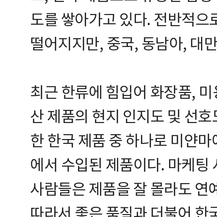
도를 쌓아가고 있다. 전반적으
떨어지지만, 중국, 동남아, 대
최근 한류에 힘입어 화장품, 미
산 제품의 현지 인지도 및 선호
한 한국 제품 중 하나로 미얀마
에서 수입된 제품이다. 마케팅 
사람들은 제품을 잘 몰라도 연
따라서 좋은 품질과 더불어 한