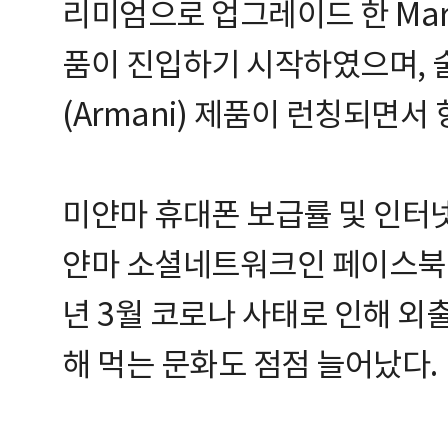
리미엄으로 업그레이드 한 Mark
품이 진입하기 시작하였으며, 술레
(Armani) 제품이 런칭되면서
미얀마 휴대폰 보급률 및 인터넷
얀마 소셜네트워크인 페이스북을 
년 3월 코로나 사태로 인해 외
해 먹는 문화도 점점 늘어났다.