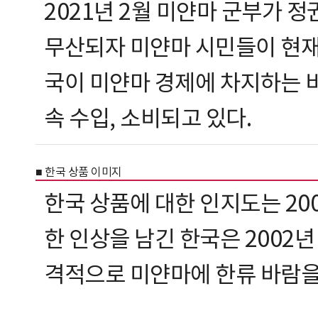
2021년 2월 미얀마 군부가 
무산되자 미얀마 시민들이 현재
국이 미얀마 경제에 차지하는 
속 수입, 소비되고 있다.
■ 한국 상품 이미지
한국 상품에 대한 인지도는 20
한 인상을 남긴 한국은 2002년
격적으로 미얀마에 한류 바람을