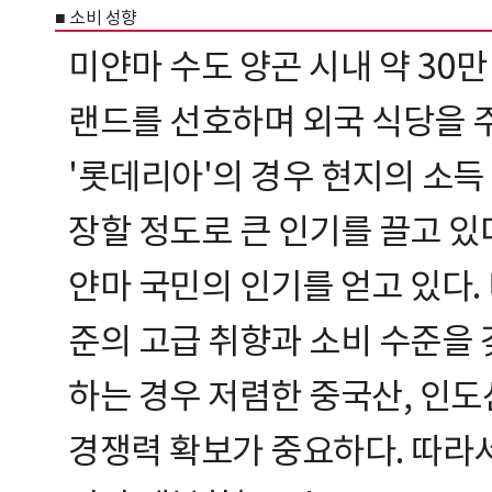
■ 소비 성향
미얀마 수도 양곤 시내 약 30만
랜드를 선호하며 외국 식당을 
'롯데리아'의 경우 현지의 소득
장할 정도로 큰 인기를 끌고 있다
얀마 국민의 인기를 얻고 있다.
준의 고급 취향과 소비 수준을 
하는 경우 저렴한 중국산, 인
경쟁력 확보가 중요하다. 따라