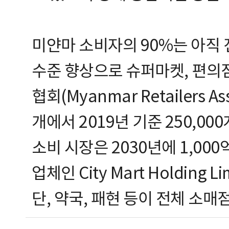
미얀마 소비자의 90%는 아직 
수준 향상으로 슈퍼마켓, 편의
협회(Myanmar Retailers 
개에서 2019년 기준 250,0
소비 시장은 2030년에 1,00
업체인 City Mart Holding
단, 약국, 패현 등이 전체 소매