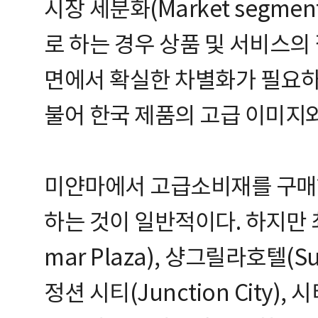
시장 세분화(Market segme
로 하는 경우 상품 및 서비스의 
면에서 확실한 차별화가 필요하며
불어 한국 제품의 고급 이미지와
미얀마에서 고급소비재를 구매하
하는 것이 일반적이다. 하지만 
mar Plaza), 샹그릴라호텔(Su
정션 시티(Junction City), 