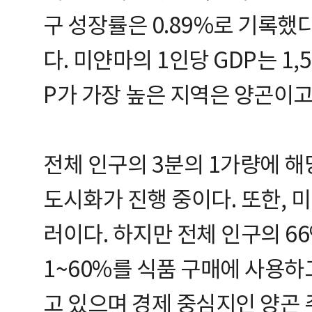
구 성장률은 0.89%로 기록했다.
다. 미얀마의 1인당 GDP는 1,5
P가 가장 높은 지역은 양곤이고
전체 인구의 3분의 1가량에 해
도시화가 진행 중이다. 또한, 미
러이다. 하지만 전체 인구의 66
1~60%를 식품 구매에 사용하
고 있으며 경제 중심지인 양곤 주