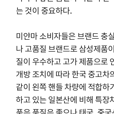
는 것이 중요하다.
미얀마 소비자들은 브랜드 충실
나 고품질 브랜드로 삼성제품이 
질이 우수하고 고가 제품으로 
개방 조치에 따라 한국 중고차
같이 왼쪽 핸들 차량에 적합하기
하고 있는 일본산에 비해 특장
품은 품질은 좋으나 태국, 중국