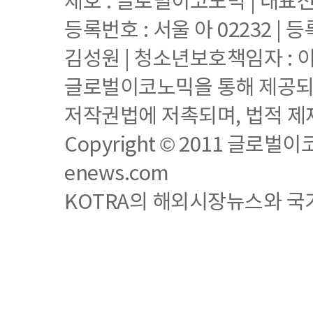
제호 : 글로벌이코노믹 | 대표전화 
등록번호 : 서울 아 02232 | 등
김성원 | 청소년보호책임자 : 
글로벌이코노믹을 통해 제공되는
저작권법에 저촉되며, 법적 제
Copyright © 2011 글로벌이코노믹
enews.com
KOTRA의 해외시장뉴스와 국가