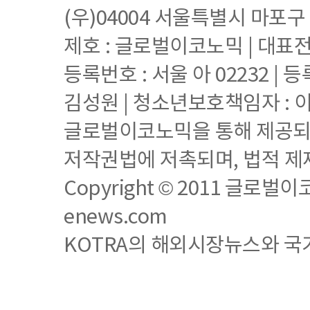
(우)04004 서울특별시 마포구
제호 : 글로벌이코노믹 | 대표전화 
등록번호 : 서울 아 02232 | 등
김성원 | 청소년보호책임자 : 
글로벌이코노믹을 통해 제공되는
저작권법에 저촉되며, 법적 제
Copyright © 2011 글로벌이코노믹
enews.com
KOTRA의 해외시장뉴스와 국가