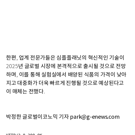
한편
업계 전문가들은 심플플래닛의 혁신적인 기술이
,
년 글로벌 시장에 본격적으로 출시될 것으로 전망
2025
하며
이를 통해 실험실에서 배양된 식품의 가격이 낮아
,
지고 대중화가 더욱 빠르게 진행될 것으로 예상된다고
이 매체는 전했다
.
박정한 글로벌이코노믹 기자 park@g-enews.com