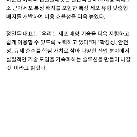
소 근아세포 특정 배지를 포함한 특정 세포 유형 맞춤형
배지를 개발하여 비용 효율성을 더욱 높였다
.
정일두 대표는
우리는 세포 배양 기술을 더욱 저렴하고
"
쉽게 이용할 수 있도록 노력하고 있다
며
확장성
안전
"
"
,
성
규제 준수를 핵심 가치로 삼아 다양한 산업 분야에서
,
실질적인 기술 도입을 가속화하는 솔루션을 만들어 나갈
것
이라고 밝혔다
"
.