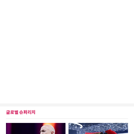
글로벌 슈퍼리치