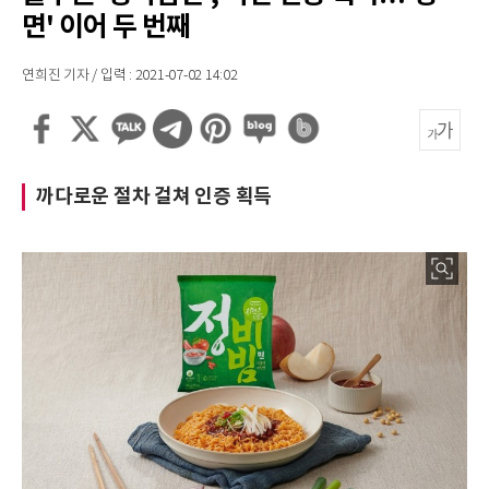
면' 이어 두 번째
연희진 기자 / 입력 : 2021-07-02 14:02
까다로운 절차 걸쳐 인증 획득