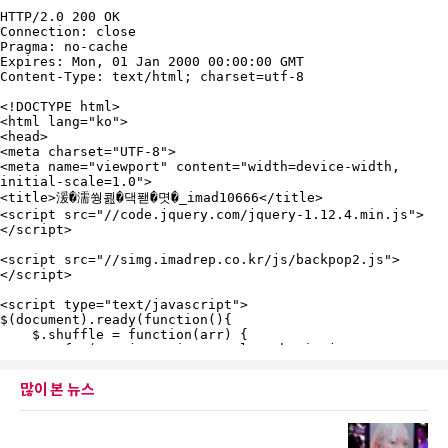
많이 본 뉴스