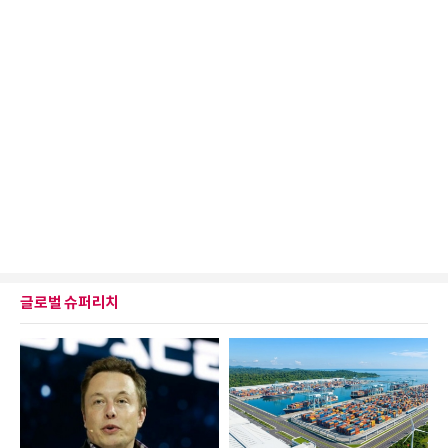
글로벌 슈퍼리치