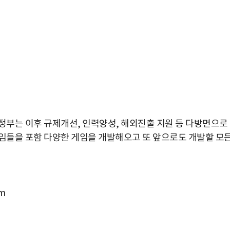
 정부는 이후 규제개선, 인력양성, 해외진출 지원 등 다방면으로
게임들을 포함 다양한 게임을 개발해오고 또 앞으로도 개발할 모
m