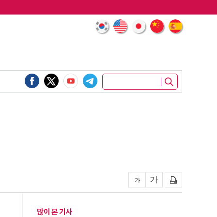
많이 본 기사