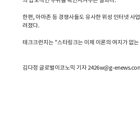
의 압도적인 우위를 확인시켜주는 결과다.
한편, 아마존 등 경쟁사들도 유사한 위성 인터넷 사업
려졌다.
테크크런치는 "스타링크는 이제 이론의 여지가 없는 
김다정 글로벌이코노믹 기자 2426w@g-enews.co