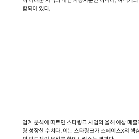
이 어려운 지역의 개인 사용자뿐만 아니라, 여객기
함되어 있다.
업계 분석에 따르면 스타링크 사업의 올해 예상 매출액은
량 성장한 수치다. 이는 스타링크가 스페이스X의 핵