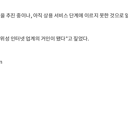
을 추진 중이나, 아직 상용 서비스 단계에 이르지 못한 것으로 
위성 인터넷 업계의 거인이 됐다"고 짚었다.
m