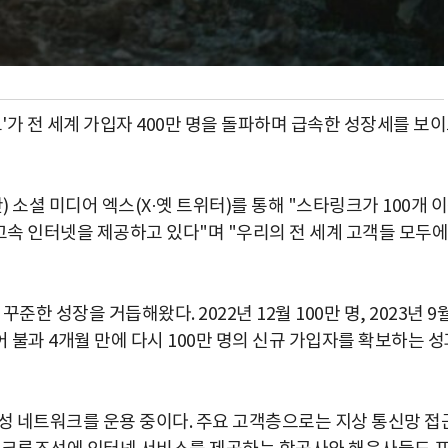
가 전 세계 가입자 400만 명을 돌파하며 급속한 성장세를 보
소셜 미디어 엑스(X·옛 트위터)를 통해 "스타링크가 100개 
고속 인터넷을 제공하고 있다"며 "우리의 전 세계 고객들 모두에
준한 성장을 거듭해왔다. 2022년 12월 100만 명, 2023년 9
 이어 불과 4개월 만에 다시 100만 명의 신규 가입자를 확보하는 
위성 네트워크를 운용 중이다. 주요 고객층으로는 지상 통신망 접