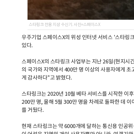
스타링크 전용 지상 수신기. 사진=스페이스X
우주기업 스페이스X의 위성 인터넷 서비스 '스타링크'
있다.
스페이스X의 스타링크 사업부는 지난 26일(현지시간) 
의 국가와 지역에서 400만 명 이상의 사용자에게 초
게 감사하다"고 밝혔다.
스타링크는 2020년 10월 베타 서비스를 시작한 이후 꾸
200만 명, 올해 5월 300만 명을 차례로 돌파한 데
를 거뒀다.
현재 스타링크는 약 6000개에 달하는 통신용 인공