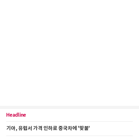
Headline
기아, 유럽서 가격 인하로 중국차에 '맞불'