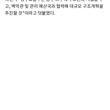
고, 백악관 및 관리 예산국과 협력해 대규모 구조개혁을
추진할 것"이라고 덧붙였다.