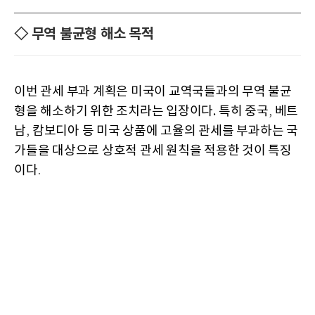
◇ 무역 불균형 해소 목적
이번 관세 부과 계획은 미국이 교역국들과의 무역 불균
형을 해소하기 위한 조치라는 입장이다.
특히 중국
베트
,
남
캄보디아 등 미국 상품에 고율의 관세를 부과하는 국
,
가들을 대상으로 상호적 관세 원칙을 적용한 것이 특징
이다
.