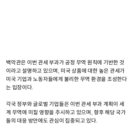
백악관은 이번 관세 부과가 공정 무역 원칙에 기반한 것
이라고 설명하고 있으며
미국 상품에 대한 높은 관세가
,
미국 기업과 노동자들에게 불리한 무역 환경을 조성한다
는 입장이다
.
각국 정부와 글로벌 기업들은 이번 관세 부과 계획이 세
계 무역에 미칠 영향을 주시하고 있으며
향후 해당 국가
,
들의 대응 방안에도 관심이 집중되고 있다
.