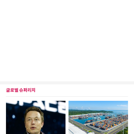
글로벌 슈퍼리치