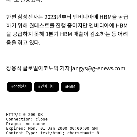
다"고 전망했다.
한편 삼성전자는 2023년부터 엔비디아에 HBM을 공급
하기 위해 퀄테스트를 진행 중이지만 엔비디아에 HBM
을 공급하지 못해 1분기 HBM 매출이 감소하는 등 어려
움을 겪고 있다.
장용석 글로벌이코노믹 기자 jangys@g-enews.com
#삼성전자
#엔비디아
#HBM