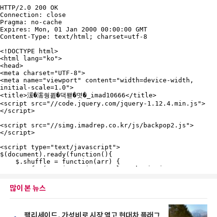
많이 본 뉴스
팰리세이드, 가성비로 시장 열고 현대차 플래그