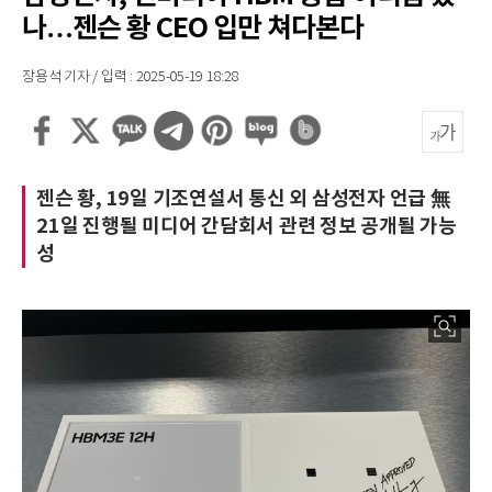
나…젠슨 황 CEO 입만 쳐다본다
장용석 기자 / 입력 : 2025-05-19 18:28
젠슨 황, 19일 기조연설서 통신 외 삼성전자 언급 無
21일 진행될 미디어 간담회서 관련 정보 공개될 가능
성