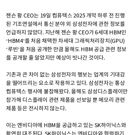
젠슨 황 CEO는 19일 컴퓨텍스 2025 개막 하루 전 진행
된 기조연설에서 통신 분야 외 삼성전자에 관한 정보를
언급하지 않았다. 지난해 젠슨 황 CEO가 6세대 HBM인
‘HBM4’를 처음 채택한 차세대 그래픽처리장치(GPU)
‘루빈’을 처음 공개한 만큼 올해도 HBM 공급 관련 정보
를 공개할 줄 알았지만 예상이 빗나간 것이다.
기존과 큰 차이 없는 삼성전자의 행보는 업계의 기대감
을 떨어뜨리는 요소로 작용하고 있다. 삼성전자는 통상
컴퓨텍스 행사에 불참해왔다. 올해도 삼성디스플레이만
참가해 디스플레이 관련 제품을 선보일 뿐 메모리 관련
제품 등은 전시하지 않는다.
이는 엔비디아에 HBM을 공급하고 있는 SK하이닉스와
확연히 대조된다. SK하이닉스는 엔비디아와 협력하기