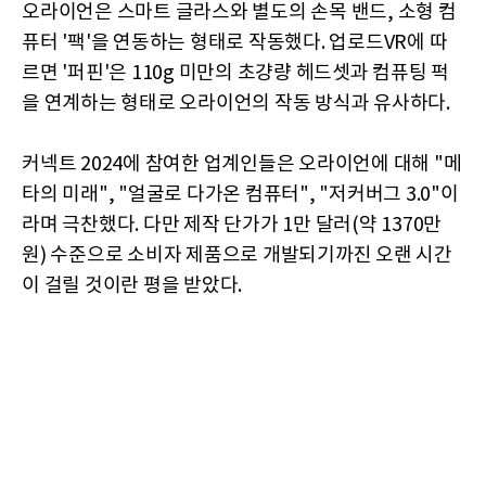
오라이언은 스마트 글라스와 별도의 손목 밴드, 소형 컴
퓨터 '팩'을 연동하는 형태로 작동했다. 업로드VR에 따
르면 '퍼핀'은 110g 미만의 초걍량 헤드셋과 컴퓨팅 퍽
을 연계하는 형태로 오라이언의 작동 방식과 유사하다.
커넥트 2024에 참여한 업계인들은 오라이언에 대해 "메
타의 미래", "얼굴로 다가온 컴퓨터", "저커버그 3.0"이
라며 극찬했다. 다만 제작 단가가 1만 달러(약 1370만
원) 수준으로 소비자 제품으로 개발되기까진 오랜 시간
이 걸릴 것이란 평을 받았다.