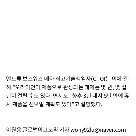
앤드류 보스워스 메타 최고기술책임자(CTO)는 이에 관
해 "오라이언이 제품으로 완성되는 데에는 몇 년, 몇 십
년이 걸릴 수도 있다"면서도 "향후 3년 내지 5년 안에 유
사 제품을 선보일 계획도 있다"고 설명했다.
이원용 글로벌이코노믹 기자 wony92kr@naver.com