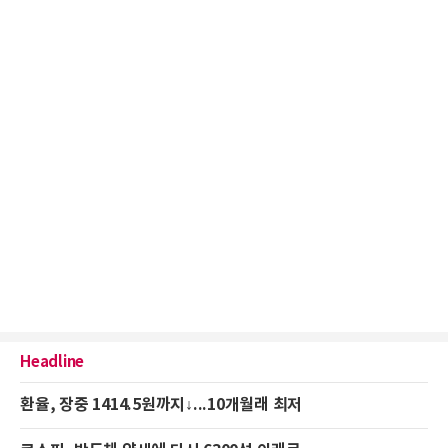
Headline
환율, 장중 1414.5원까지↓...10개월래 최저