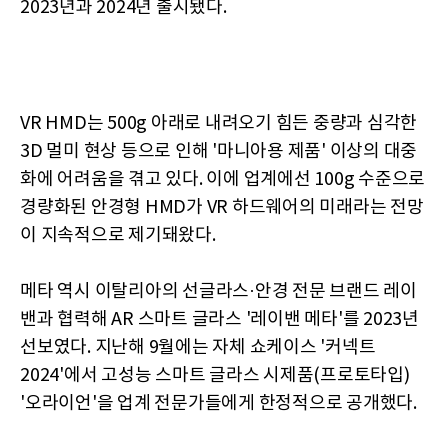
2023년과 2024년 출시됐다.
VR HMD는 500g 아래로 내려오기 힘든 중량과 심각한
3D 멀미 현상 등으로 인해 '마니아용 제품' 이상의 대중
화에 어려움을 겪고 있다. 이에 업계에선 100g 수준으로
경량화된 안경형 HMD가 VR 하드웨어의 미래라는 전망
이 지속적으로 제기돼왔다.
메타 역시 이탈리아의 선글라스·안경 전문 브랜드 레이
밴과 협력해 AR 스마트 글라스 '레이밴 메타'를 2023년
선보였다. 지난해 9월에는 자체 쇼케이스 '커넥트
2024'에서 고성능 스마트 글라스 시제품(프로토타입)
'오라이언'을 업계 전문가들에게 한정적으로 공개했다.