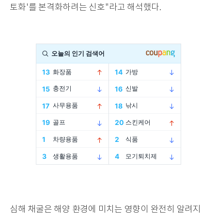
토화
'
를 본격화하려는 신호
"
라고 해석했다
.
심해 채굴은 해양 환경에 미치는 영향이 완전히 알려지