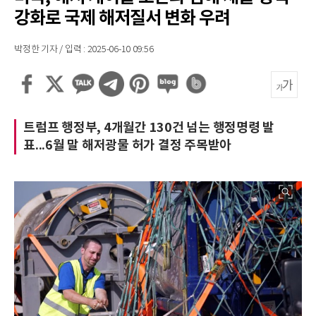
강화로 국제 해저질서 변화 우려
박정한 기자 / 입력 : 2025-06-10 09:56
트럼프 행정부, 4개월간 130건 넘는 행정명령 발
표...6월 말 해저광물 허가 결정 주목받아