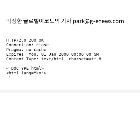
박정한 글로벌이코노믹 기자 park@g-enews.com