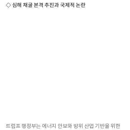
◇ 심해 채굴 본격 추진과 국제적 논란
트럼프 행정부는 에너지 안보와 방위 산업 기반을 위한