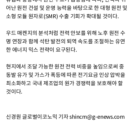
어난 원전 건설 및 운영 능력을 바탕으로 한 대형 원전 및
소형 모듈 원자로(SMR) 수출 기회가 확대될 것이다.
우드 매켄지의 분석처럼 전력 안보를 위해 노후 원전 수
명 연장과 함께 석탄 발전의 퇴역 속도를 조절하는 유연
한 에너지 믹스 전략이 요구된다.
현지에서 조달 가능한 원전 전력 비중을 높임으로써 중
동발 유가 및 가스가 폭등에 따른 전기요금 인상 압박을
최소화하고 국내 제조업의 원가 경쟁력을 보호해야 할
것이다.
신경원 글로벌이코노믹 기자 shincm@g-enews.com