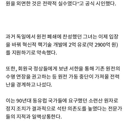
원을 외면한 것은 전략적 실수였다”고 공식 시인했다.
과거 독일에서 원전 폐쇄에 찬성했던 그녀는 이제 입장
을 바꿔 혁신적 핵기술 개발에 2억 유로(약 2900억 원)
를 지원하기로 약속했다.
또한, 회원국 정상들에게 보낸 서한을 통해 기존 원전의
수명 연장을 권고하는 등 원전 가동 중단이 가져올 전력
난을 경계하고 나섰다.
이는 90년대 동유럽 국가들에 요구했던 소련산 원자로
정지 조치가 결과적으로 석탄 의존도를 높였다는 전문가
들의 지적과 일맥상통한다.