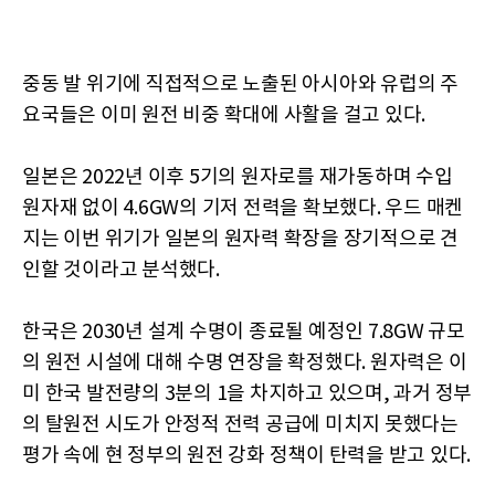
중동 발 위기에 직접적으로 노출된 아시아와 유럽의 주
요국들은 이미 원전 비중 확대에 사활을 걸고 있다.
일본은 2022년 이후 5기의 원자로를 재가동하며 수입
원자재 없이 4.6GW의 기저 전력을 확보했다. 우드 매켄
지는 이번 위기가 일본의 원자력 확장을 장기적으로 견
인할 것이라고 분석했다.
한국은 2030년 설계 수명이 종료될 예정인 7.8GW 규모
의 원전 시설에 대해 수명 연장을 확정했다. 원자력은 이
미 한국 발전량의 3분의 1을 차지하고 있으며, 과거 정부
의 탈원전 시도가 안정적 전력 공급에 미치지 못했다는
평가 속에 현 정부의 원전 강화 정책이 탄력을 받고 있다.