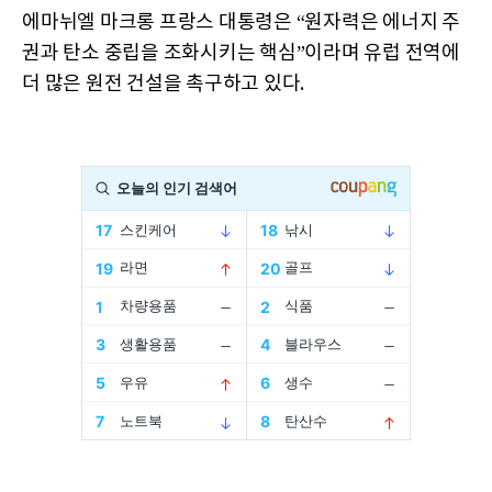
에마뉘엘 마크롱 프랑스 대통령은 “원자력은 에너지 주
권과 탄소 중립을 조화시키는 핵심”이라며 유럽 전역에
더 많은 원전 건설을 촉구하고 있다.