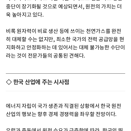
중단이 장기화될 것으로 예상되면서, 원전의 가치는 더
욱 높아지고 있다.
비록 원자력이 비료 생산 등에 쓰이는 천연가스를 완전
히 대체할 수는 없지만, 최소한 국가의 전력 공급망을 현
지화하고 안정화하는 데 있어서는 대체 불가능한 수단이
라는 것이 전문가들의 공통된 견해다.
◇ 한국 산업에 주는 시사점
에너지 자립이 국가 생존과 직결된 상황에서 한국 원전
산업의 행보는 향후 경제 경쟁력을 좌우할 전망이다.
유럽과 중동에서 원전 수요가 급증함에 따라, 한국의 뛰