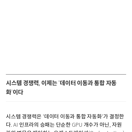
시스템 경쟁력
이제는
데이터 이동과 통합 자동
,
'
화
이다
'
시스템 경쟁력은
데이터 이동과 통합 자동화
가 결정한
'
'
다
인프라의 승패는 단순한
개수가 아닌
자원
. AI
GPU
,