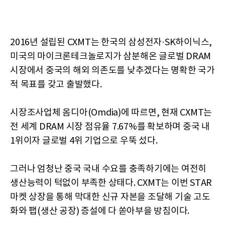
2016년 설립된 CXMT는 한국의 삼성전자·SK하이닉스,
미국의 마이크론테크놀로지가 삼분해온 글로벌 DRAM
시장에서 중국의 해외 의존도를 낮추겠다는 명확한 국가
적 목표를 갖고 출발했다.
시장조사업체 옴디아(Omdia)에 따르면, 현재 CXMT는
전 세계 DRAM 시장 점유율 7.67%를 확보하며 중국 내
1위이자 글로벌 4위 기업으로 우뚝 섰다.
그러나 엄청난 중국 국내 수요를 충족하기에는 여전히
생산능력이 턱없이 부족한 상태다. CXMT는 이번 STAR
마켓 상장을 통해 막대한 신규 자본을 조달해 기술 고도
화와 팹(생산 공장) 증설에 다 쏟아부을 방침이다.