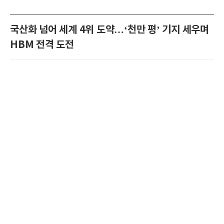
국산화 넘어 세계 4위 도약…‘천만 평’ 기지 세우며
HBM 전격 도전