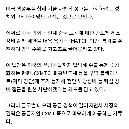
미국 행정부를 향해 기술 자립의 성과를 과시하려는 정
치외교적 타이밍도 고려된 것으로 보인다.
실제로 미국 의회는 현재 중국 고객에 대한 반도체 제조
장비 출하 제한을 더욱 옥죄는 ‘MATCH 법안’ 통과를 추
진하며 압박 수위를 최고조로 끌어올리고 있다.
이 법안은 미국의 우방국들까지 압박해 수출 통제를 강
화하는 한편, CXMT와 화홍반도체 등을 무역 블랙리스
트(제재 명단)에 추가 등재해 첨단 노광장비 등 핵심 장
비 접근을 원천 차단하겠다는 의도를 담고 있다.
그러나 글로벌 메모리 공급 경색이 길어지면서 시장의
권력은 공급자인 CXMT 쪽으로 미묘하게 이동하는 기류
다.