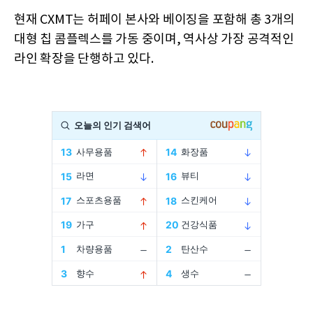
현재 CXMT는 허페이 본사와 베이징을 포함해 총 3개의
대형 칩 콤플렉스를 가동 중이며, 역사상 가장 공격적인
라인 확장을 단행하고 있다.