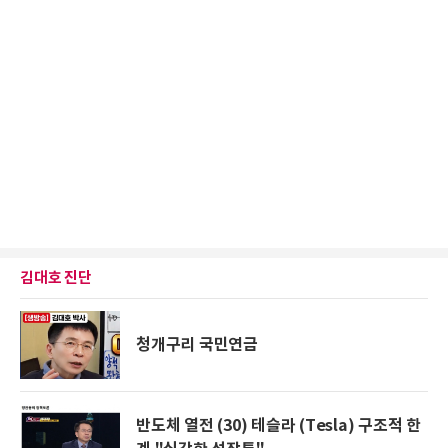
김대호 진단
청개구리 국민연금
반도체 열전 (30) 테슬라 (Tesla) 구조적 한