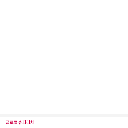
글로벌 슈퍼리치