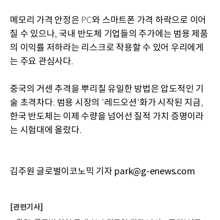
메모리 가격 안정은
와 스마트폰 가격 하락으로 이어
PC
질 수 있으나
국내 반도체 기업들의 주가에는 범용 제품
,
의 이익률 저하라는 리스크로 작용할 수 있어 우리에게
는 주요 관심사다
.
중국의 거센 추격을 뿌리칠 유일한 방법은 압도적인 기
술 초격차다
범용 시장의
레드오션
화가 시작된 지금
.
'
'
,
한국 반도체는 이제 수량을 넘어선 질적 가치 증명이라
는 시험대에 올랐다
.
김주원 글로벌이코노믹 기자 park@g-enews.com
[관련기사]