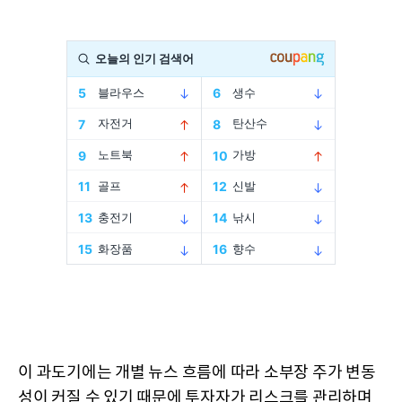
이 과도기에는 개별 뉴스 흐름에 따라 소부장 주가 변동
성이 커질 수 있기 때문에 투자자가 리스크를 관리하며