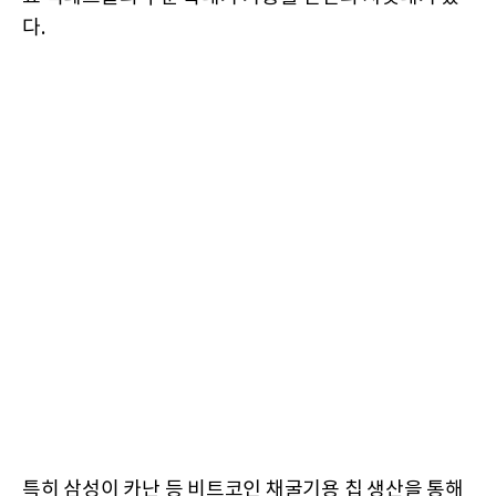
다.
특히 삼성이 카난 등 비트코인 채굴기용 칩 생산을 통해