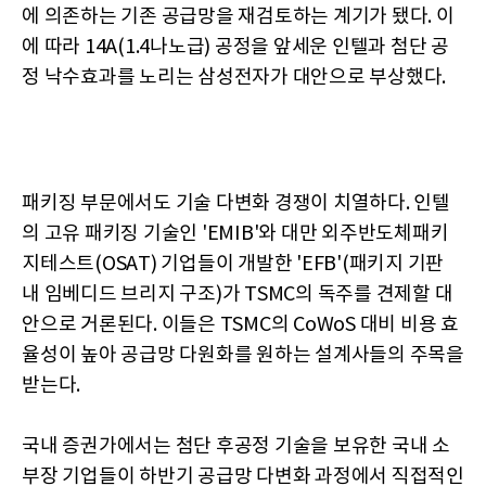
에 의존하는 기존 공급망을 재검토하는 계기가 됐다. 이
에 따라 14A(1.4나노급) 공정을 앞세운 인텔과 첨단 공
정 낙수효과를 노리는 삼성전자가 대안으로 부상했다.
패키징 부문에서도 기술 다변화 경쟁이 치열하다. 인텔
의 고유 패키징 기술인 'EMIB'와 대만 외주반도체패키
지테스트(OSAT) 기업들이 개발한 'EFB'(패키지 기판
내 임베디드 브리지 구조)가 TSMC의 독주를 견제할 대
안으로 거론된다. 이들은 TSMC의 CoWoS 대비 비용 효
율성이 높아 공급망 다원화를 원하는 설계사들의 주목을
받는다.
국내 증권가에서는 첨단 후공정 기술을 보유한 국내 소
부장 기업들이 하반기 공급망 다변화 과정에서 직접적인