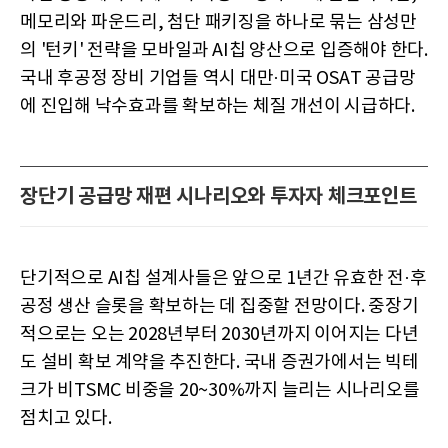
메모리와 파운드리, 첨단 패키징을 하나로 묶는 삼성만
의 '턴키' 전략을 모바일과 AI칩 양산으로 입증해야 한다.
국내 후공정 장비 기업들 역시 대만·미국 OSAT 공급망
에 진입해 낙수효과를 확보하는 체질 개선이 시급하다.
장단기 공급망 재편 시나리오와 투자자 체크포인트
단기적으로 AI칩 설계사들은 앞으로 1년간 유효한 전·후
공정 생산 슬롯을 확보하는 데 집중할 전망이다. 중장기
적으로는 오는 2028년부터 2030년까지 이어지는 다년
도 설비 확보 계약을 추진한다. 국내 증권가에서는 빅테
크가 비TSMC 비중을 20~30%까지 늘리는 시나리오를
점치고 있다.