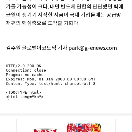
가를 가능성이 크다. 대만 반도체 연합의 단단했던 벽에
균열이 생기기 시작한 지금이 국내 기업들에는 공급망
재편의 핵심축으로 도약할 기회다.
김주원 글로벌이코노믹 기자 park@g-enews.com