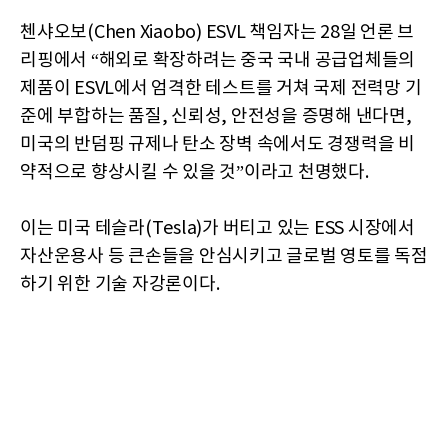
첸샤오보(Chen Xiaobo) ESVL 책임자는 28일 언론 브
리핑에서 “해외로 확장하려는 중국 국내 공급업체들의
제품이 ESVL에서 엄격한 테스트를 거쳐 국제 전력망 기
준에 부합하는 품질, 신뢰성, 안전성을 증명해 낸다면,
미국의 반덤핑 규제나 탄소 장벽 속에서도 경쟁력을 비
약적으로 향상시킬 수 있을 것”이라고 천명했다.
이는 미국 테슬라(Tesla)가 버티고 있는 ESS 시장에서
자산운용사 등 큰손들을 안심시키고 글로벌 영토를 독점
하기 위한 기술 자강론이다.