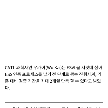
CATL 과학자인 우카이(Wu Kai)는 ESVL을 지렛대 삼아
ESS 인증 프로세스를 납기 전 단계로 광속 진행시켜, 기
존 대비 검증 기간을 최대 2개월 단축 할 수 있다고 밝혔
다.