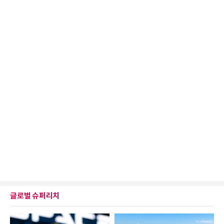
글로벌 슈퍼리치