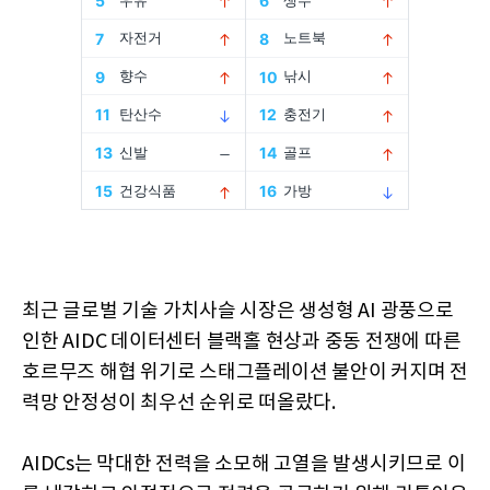
최근 글로벌 기술 가치사슬 시장은 생성형 AI 광풍으로
인한 AIDC 데이터센터 블랙홀 현상과 중동 전쟁에 따른
호르무즈 해협 위기로 스태그플레이션 불안이 커지며 전
력망 안정성이 최우선 순위로 떠올랐다.
AIDCs는 막대한 전력을 소모해 고열을 발생시키므로 이