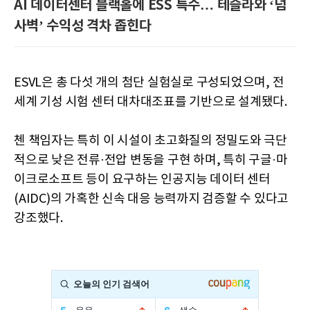
AI 데이터센터 블랙홀에 ESS 특수… 테슬라와 ‘넘
사벽’ 수익성 격차 좁힌다
ESVL은 총 다섯 개의 첨단 실험실로 구성되었으며, 전
세계 기성 시험 센터 대차대조표를 기반으로 설계됐다.
첸 책임자는 특히 이 시설이 초고화질의 정밀도와 극단
적으로 낮은 전류·전압 변동을 구현 하며, 특히 구글·마
이크로소프트 등이 요구하는 인공지능 데이터 센터
(AIDC)의 가혹한 신속 대응 능력까지 검증할 수 있다고
강조했다.