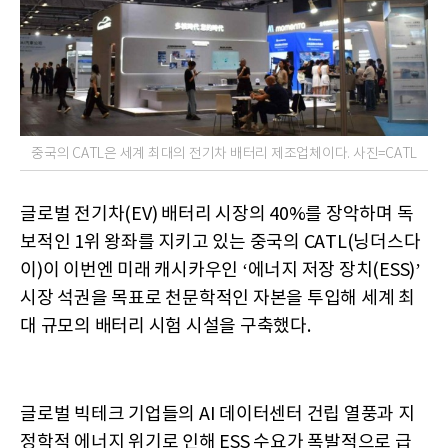
중국의 CATL은 세계 최대의 전기차 배터리 제조업체이다. 사진=CATL
글로벌 전기차(EV) 배터리 시장의 40%를 장악하며 독
보적인 1위 왕좌를 지키고 있는 중국의 CATL(닝더스다
이)이 이번엔 미래 캐시카우인 ‘에너지 저장 장치(ESS)’
시장 석권을 목표로 천문학적인 자본을 투입해 세계 최
대 규모의 배터리 시험 시설을 구축했다.
글로벌 빅테크 기업들의 AI 데이터센터 건립 열풍과 지
정학적 에너지 위기로 인해 ESS 수요가 폭발적으로 급