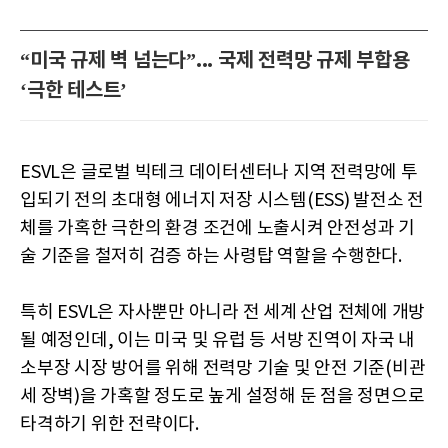
“미국 규제 벽 넘는다”... 국제 전력망 규제 부합용
‘극한 테스트’
ESVL은 글로벌 빅테크 데이터센터나 지역 전력망에 투
입되기 전의 초대형 에너지 저장 시스템(ESS) 발전소 전
체를 가혹한 극한의 환경 조건에 노출시켜 안전성과 기
술 기준을 철저히 검증 하는 사령탑 역할을 수행한다.
특히 ESVL은 자사뿐만 아니라 전 세계 산업 전체에 개방
될 예정인데, 이는 미국 및 유럽 등 서방 진역이 자국 내
소부장 시장 방어를 위해 전력망 기술 및 안전 기준(비관
세 장벽)을 가혹할 정도로 높게 설정해 둔 점을 정면으로
타격하기 위한 전략이다.