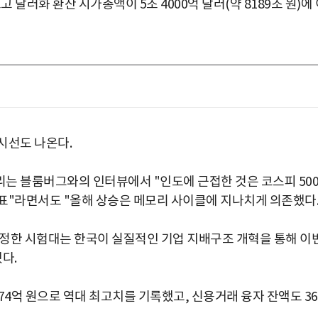
달러화 환산 시가총액이 5조 4000억 달러(약 8189조 원)에 
시선도 나온다.
는 블룸버그와의 인터뷰에서 "인도에 근접한 것은 코스피 500
표"라면서도 "올해 상승은 메모리 사이클에 지나치게 의존했다
정한 시험대는 한국이 실질적인 기업 지배구조 개혁을 통해 이
다.
174억 원으로 역대 최고치를 기록했고, 신용거래 융자 잔액도 3