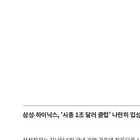
삼성·하이닉스, '시총 1조 달러 클럽' 나란히 입