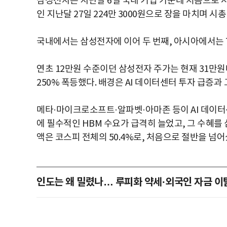
삼성전자는 지난달 6일 국내 기업 가운데 처음으로 시
인 지난달 27일 224만 3000원으로 장을 마치며 시
국내에서는 삼성전자에 이어 두 번째, 아시아에서는 T
연초 12만원 수준이던 삼성전자 주가는 현재 31만원
250% 폭등했다. 배경은 AI 데이터센터 투자 급증과
메타·마이크로소프트·알파벳·아마존 등이 AI 데이터
에 필수적인 HBM 수요가 급격히 늘었고, 그 수혜를
액은 코스피 전체의 50.4%로, 처음으로 절반을 넘어
인도는 왜 밀렸나… 루피화 약세·외국인 자금 이