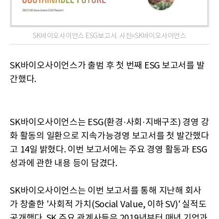
SK바이오사이언스 ESG보고서. 사진=SK바이오사이언스
SK바이오사이언스가 출범 후 첫 번째 ESG 보고서를 발
간했다.
SK바이오사이언스는 ESG(환경·사회·지배구조) 경영 강
화 활동의 일환으로 지속가능경영 보고서를 첫 발간했다
고 14일 밝혔다. 이번 보고서에는 주요 경영 활동과 ESG
성과에 관한 내용 등이 담겼다.
SK바이오사이언스는 이번 보고서를 통해 지난해 회사
가 창출한 '사회적 가치(Social Value, 이하 SV)' 실적도
공개했다. SK 주요 관계사들은 2019년부터 매년 기업과