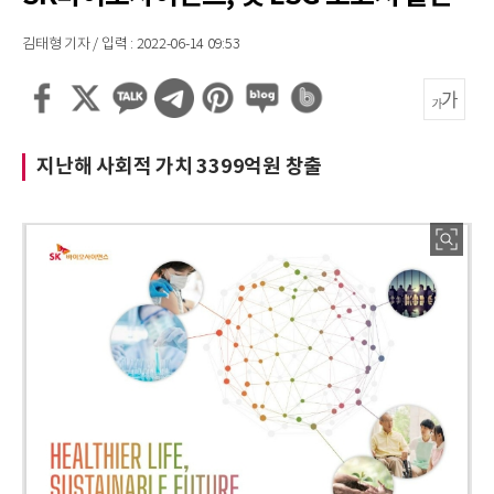
김태형 기자 / 입력 : 2022-06-14 09:53
지난해 사회적 가치 3399억원 창출