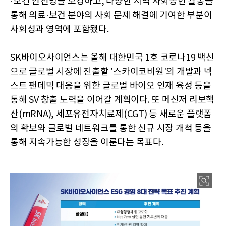
·보건 안전망을 보강하고, 다양한 지역 사회공헌 활동을
통해 의료·보건 분야의 사회 문제 해결에 기여한 부분이
사회성과 영역에 포함됐다.
SK바이오사이언스는 올해 대한민국 1호 코로나19 백신
으로 글로벌 시장에 진출할 '스카이코비원'의 개발과 넥
스트 팬데믹 대응을 위한 글로벌 바이오 인재 육성 등을
통해 SV 창출 노력을 이어갈 계획이다. 또 메신저 리보핵
산(mRNA), 세포유전자치료제(CGT) 등 새로운 플랫폼
의 확보와 글로벌 네트워크를 통한 신규 시장 개척 등을
통해 지속가능한 성장을 이룬다는 목표다.