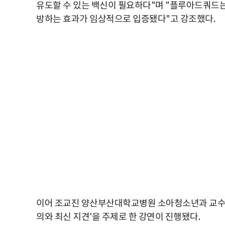
유도할 수 있는 백신이 필요하다"며 "플루아드쿼드는 
방하는 효과가 임상적으로 입증됐다"고 강조했다.
이어 조교진 양산부산대학교병원 소아청소년과 교수의
의와 최신 지견'을 주제로 한 강연이 진행됐다.