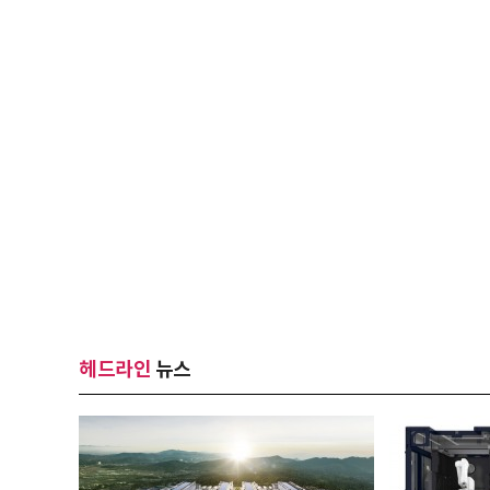
헤드라인
뉴스