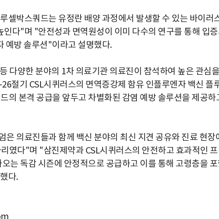
플루셀박스쿼드는 유정란 배양 과정에서 발생할 수 있는 바이러
높인다"며 "안전성과 면역원성이 이미 다수의 연구를 통해 입
자 예방 솔루션"이라고 설명했다.
등 다양한 분야의 1차 의료기관 의료진이 참석하여 높은 관심
-26절기 CSL시퀴러스의 면역증강제 함유 인플루엔자 백신 플
의 본격 공급을 앞두고 차별화된 감염 예방 솔루션을 제공하
엄은 의료진들과 함께 백신 분야의 최신 지견 공유와 진료 현장
 자리였다"며 "삼진제약과 CSL시퀴러스의 안전하고 효과적인 
오는 독감 시즌에 안정적으로 공급하고 이를 통해 고령층을 포
했다.
om