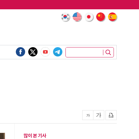
많이 본 기사