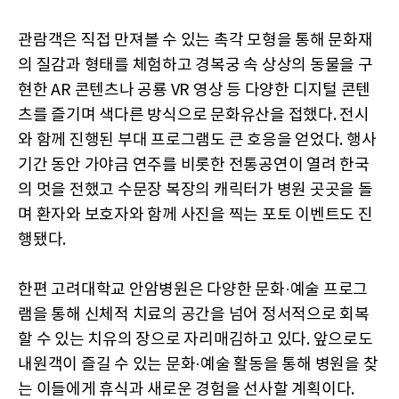
관람객은 직접 만져볼 수 있는 촉각 모형을 통해 문화재
의 질감과 형태를 체험하고 경복궁 속 상상의 동물을 구
현한 AR 콘텐츠나 공룡 VR 영상 등 다양한 디지털 콘텐
츠를 즐기며 색다른 방식으로 문화유산을 접했다. 전시
와 함께 진행된 부대 프로그램도 큰 호응을 얻었다. 행사
기간 동안 가야금 연주를 비롯한 전통공연이 열려 한국
의 멋을 전했고 수문장 복장의 캐릭터가 병원 곳곳을 돌
며 환자와 보호자와 함께 사진을 찍는 포토 이벤트도 진
행됐다.
한편 고려대학교 안암병원은 다양한 문화·예술 프로그
램을 통해 신체적 치료의 공간을 넘어 정서적으로 회복
할 수 있는 치유의 장으로 자리매김하고 있다. 앞으로도
내원객이 즐길 수 있는 문화·예술 활동을 통해 병원을 찾
는 이들에게 휴식과 새로운 경험을 선사할 계획이다.