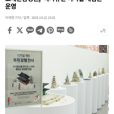
운영
이재현 기자 / 입력 : 2025-10-22 19:01