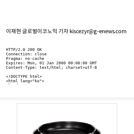
이재현 글로벌이코노믹 기자 kiscezyr@g-enews.com