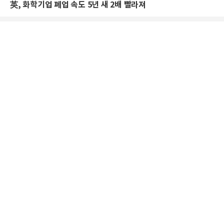
英, 화학기업 폐업 속도 5년 새 2배 빨라져