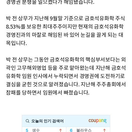
경영권 분쟁을 일으켰다가 해임됐습니다.
박 전 상무가 지난해 9월말 기준으로 금호석유화학 주식
8.53%를 보유한 최대주주이지만 현재의 금호석유화학
경영진과의 마찰로 해임된 바 있어 눈길을 끌게 되는 대
목입니다.
박 전 상무는 그동안 금호석유화학의 핵심부서보다는 외
곽인 고무해외영업 등을 주로 맡아왔는데 지난해 금호석
유화학 임원 인사에서 누락되면서 경영권에 도전하기로
결심을 굳힌 것으로 알려졌습니다. 지난해 주주총회에서
참패를 당하면서 임원에서 빠졌습니다.