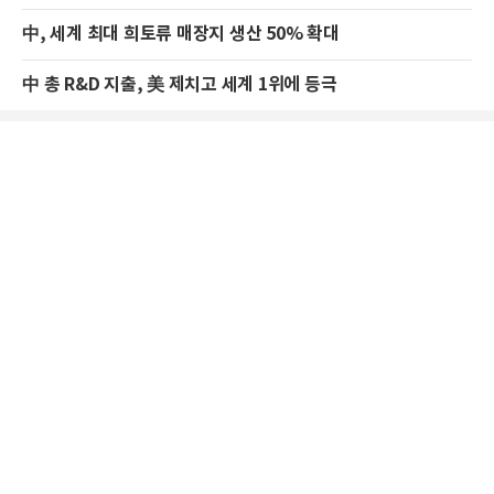
中, 세계 최대 희토류 매장지 생산 50% 확대
中 총 R&D 지출, 美 제치고 세계 1위에 등극