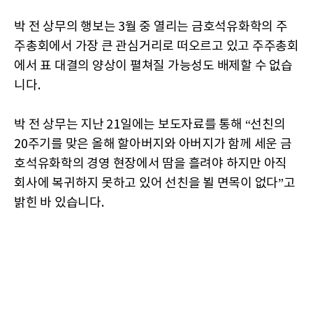
박 전 상무의 행보는 3월 중 열리는 금호석유화학의 주
주총회에서 가장 큰 관심거리로 떠오르고 있고 주주총회
에서 표 대결의 양상이 펼쳐질 가능성도 배제할 수 없습
니다.
박 전 상무는 지난 21일에는 보도자료를 통해 “선친의
20주기를 맞은 올해 할아버지와 아버지가 함께 세운 금
호석유화학의 경영 현장에서 땀을 흘려야 하지만 아직
회사에 복귀하지 못하고 있어 선친을 뵐 면목이 없다”고
밝힌 바 있습니다.