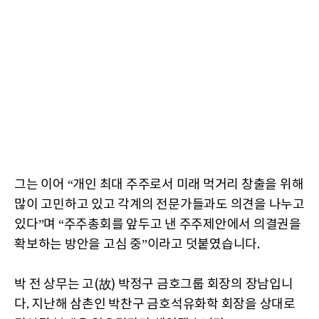
그는 이어 “개인 최대 주주로서 미래 먹거리 창출을 위해
많이 고민하고 있고 각계의 전문가들과도 의견을 나누고
있다”며 “주주총회를 앞두고 낸 주주제안에서 의결권을
확보하는 방안을 고심 중”이라고 덧붙였습니다.
박 전 상무는 고(故) 박정구 금호그룹 회장의 장남입니
다. 지난해 삼촌인 박찬구 금호석유화학 회장을 상대로