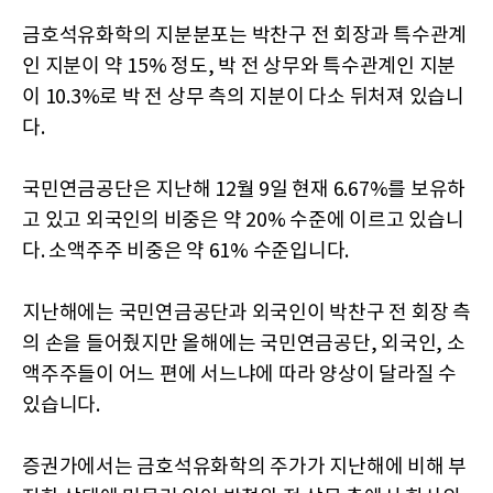
금호석유화학의 지분분포는 박찬구 전 회장과 특수관계
인 지분이 약 15% 정도, 박 전 상무와 특수관계인 지분
이 10.3%로 박 전 상무 측의 지분이 다소 뒤처져 있습니
다.
국민연금공단은 지난해 12월 9일 현재 6.67%를 보유하
고 있고 외국인의 비중은 약 20% 수준에 이르고 있습니
다. 소액주주 비중은 약 61% 수준입니다.
지난해에는 국민연금공단과 외국인이 박찬구 전 회장 측
의 손을 들어줬지만 올해에는 국민연금공단, 외국인, 소
액주주들이 어느 편에 서느냐에 따라 양상이 달라질 수
있습니다.
증권가에서는 금호석유화학의 주가가 지난해에 비해 부