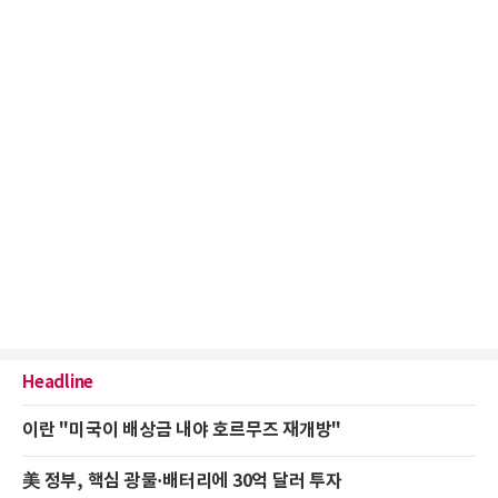
Headline
이란 "미국이 배상금 내야 호르무즈 재개방"
美 정부, 핵심 광물·배터리에 30억 달러 투자