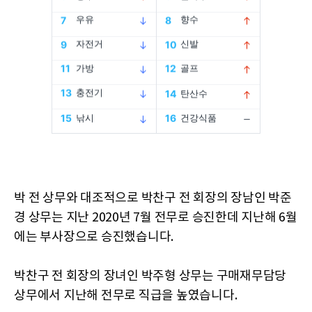
박 전 상무와 대조적으로 박찬구 전 회장의 장남인 박준
경 상무는 지난 2020년 7월 전무로 승진한데 지난해 6월
에는 부사장으로 승진했습니다.
박찬구 전 회장의 장녀인 박주형 상무는 구매재무담당
상무에서 지난해 전무로 직급을 높였습니다.