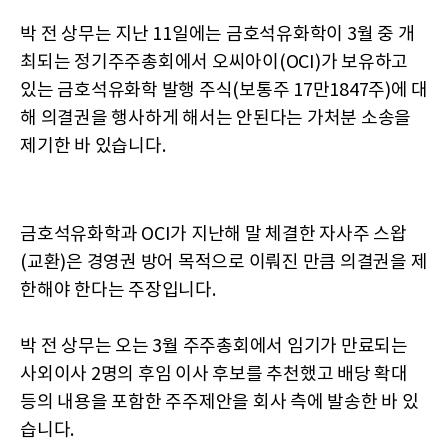
박 전 상무는 지난 11일에는 금호석유화학이 3월 중 개
최되는 정기주주총회에서 오씨아이(OCI)가 보유하고
있는 금호석유화학 발행 주식(보통주 17만1847주)에 대
해 의결권을 행사하게 해서는 안된다는 가처분 소송을
제기한 바 있습니다.
금호석유화학과 OCI가 지난해 말 체결한 자사주 스왑
(교환)은 경영권 방어 목적으로 이뤄진 만큼 의결권을 제
한해야 한다는 주장입니다.
박 전 상무는 오는 3월 주주총회에서 임기가 만료되는
사외이사 2명의 후임 이사 후보를 추천했고 배당 확대
등의 내용을 포함한 주주제안을 회사 측에 발송한 바 있
습니다.