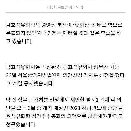
사진=글로벌이코노믹
금호석유화학의 경영권 분쟁이 ‘휴화산’ 상태로 밖으로
분출되지 않았으나 언제든지 터질 것과 같은 모습을 하
고 있습니다.
금호석유화학은 박철완 전 금호석유화학 상무가 지난
22일 서울중앙지방법원에 의안상정 가처분 신청을 했다
고 25일 공시했습니다.
박 전 상무는 가처분 신청에서 제안한 별지1 기재 각 의
안을 오는 3월 중 개최 예정인 2021 사업연도에 관한 금
호석유화학 정기주주총회의 의안으로 상정해야 한다고
청구했습니다.