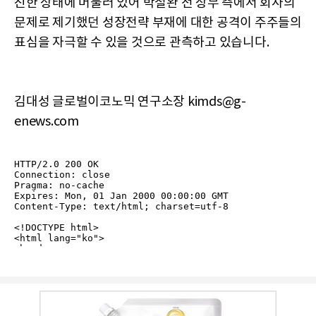
진한 상태에 머물러 있어 박철완 전 상무 측에서 회사의
문제로 제기했던 성장전략 부재에 대한 공격이 주주들의
표심을 자극할 수 있을 것으로 관측하고 있습니다.
김대성 글로벌이코노믹 연구소장 kimds@g-
enews.com