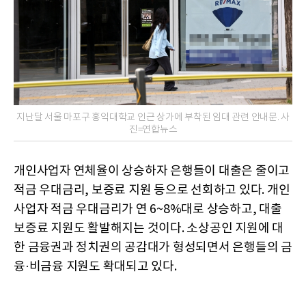
지난달 서울 마포구 홍익대학교 인근 상가에 부착된 임대 관련 안내문. 사
진=연합뉴스
개인사업자 연체율이 상승하자 은행들이 대출은 줄이고
적금 우대금리, 보증료 지원 등으로 선회하고 있다. 개인
사업자 적금 우대금리가 연 6~8%대로 상승하고, 대출
보증료 지원도 활발해지는 것이다. 소상공인 지원에 대
한 금융권과 정치권의 공감대가 형성되면서 은행들의 금
융·비금융 지원도 확대되고 있다.