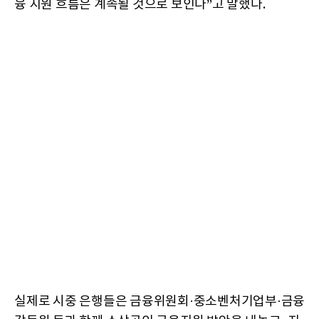
융 지원 흐름은 계속될 것으로 보인다”고 말했다.
실제로 시중 은행들은 금융위원회·중소벤처기업부·금융