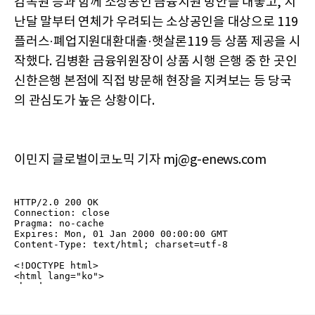
감독원 등과 함께 소상공인 금융지원 방안을 내놓고, 지
난달 말부터 연체가 우려되는 소상공인을 대상으로 119
플러스·폐업지원대환대출·햇살론119 등 상품 제공을 시
작했다. 김병환 금융위원장이 상품 시행 은행 중 한 곳인
신한은행 본점에 직접 방문해 현장을 지켜보는 등 당국
의 관심도가 높은 상황이다.
이민지 글로벌이코노믹 기자 mj@g-enews.com