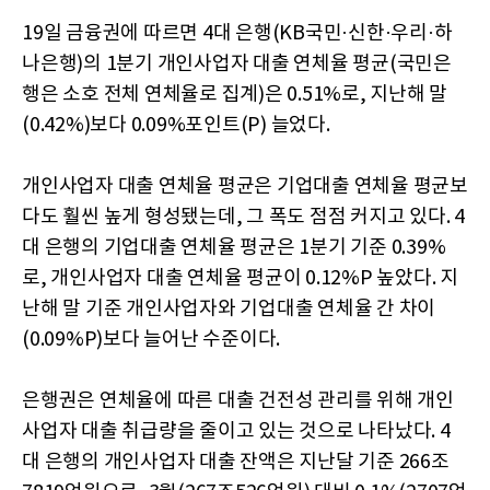
19일 금융권에 따르면 4대 은행(KB국민·신한·우리·하
나은행)의 1분기 개인사업자 대출 연체율 평균(국민은
행은 소호 전체 연체율로 집계)은 0.51%로, 지난해 말
(0.42%)보다 0.09%포인트(P) 늘었다.
개인사업자 대출 연체율 평균은 기업대출 연체율 평균보
다도 훨씬 높게 형성됐는데, 그 폭도 점점 커지고 있다. 4
대 은행의 기업대출 연체율 평균은 1분기 기준 0.39%
로, 개인사업자 대출 연체율 평균이 0.12%P 높았다. 지
난해 말 기준 개인사업자와 기업대출 연체율 간 차이
(0.09%P)보다 늘어난 수준이다.
은행권은 연체율에 따른 대출 건전성 관리를 위해 개인
사업자 대출 취급량을 줄이고 있는 것으로 나타났다. 4
대 은행의 개인사업자 대출 잔액은 지난달 기준 266조