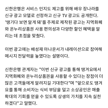
신한은행은 서비스 인지도 제고를 위해 배우 장나라를
신규 광고 모델로 선정하고 신규 TV 광고도 공개한다.
'땡기다 보면 알게 돼'를 주제로 제작된 광고는 지역화폐
와 온누리상품권 사용 편의성과 다양한 할인 혜택을 알
리는 데 초점을 맞췄다.
이번 광고에는 배성재 아나운서가 내레이션으로 참여해
메시지 전달력을 높였다는 설명이다.
신한은행 관계자는 "이번 신규 광고를 통해 땡겨요에서
지역화폐와 온누리상품권을 사용할 수 있다는 장점이 더
많은 고객들에게 알려지길 기대한다"며 "앞으로도 땡겨
요를 통해 소비자는 식비 부담을 덜고 소상공인은 매출
확대의 기회를 얻을 수 있도록 상생의 가치를 지속 실천
하겠다"고 말했다.