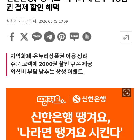
권 결제 할인 혜택
최한결 기자 / 입력 : 2026-06-08 13:59
지역화폐·온누리상품권 이용 장려
주문 고객에 2000원 할인 쿠폰 제공
외식비 부담 낮추는 상생 이벤트