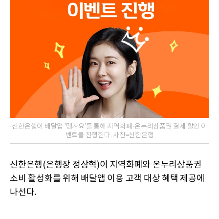
신한은행이 배달앱 '땡겨요'를 통해 지역화폐·온누리상품권 결제 할인 이
벤트를 진행한다. 사진=신한은행
신한은행(은행장 정상혁)이 지역화폐와 온누리상품권
소비 활성화를 위해 배달앱 이용 고객 대상 혜택 제공에
나선다.