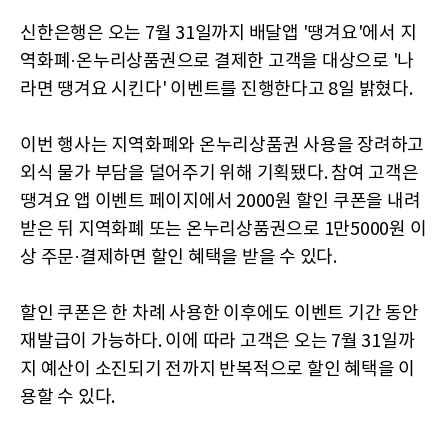
신한은행은 오는 7월 31일까지 배달앱 '땡겨요'에서 지
역화폐·온누리상품권으로 결제한 고객을 대상으로 '나
라면 땡겨요 시킨다' 이벤트를 진행한다고 8일 밝혔다.
이번 행사는 지역화폐와 온누리상품권 사용을 장려하고
외식 물가 부담을 덜어주기 위해 기획됐다. 참여 고객은
땡겨요 앱 이벤트 페이지에서 2000원 할인 쿠폰을 내려
받은 뒤 지역화폐 또는 온누리상품권으로 1만5000원 이
상 주문·결제하면 할인 혜택을 받을 수 있다.
할인 쿠폰은 한 차례 사용한 이후에도 이벤트 기간 동안
재발급이 가능하다. 이에 따라 고객은 오는 7월 31일까
지 예산이 소진되기 전까지 반복적으로 할인 혜택을 이
용할 수 있다.