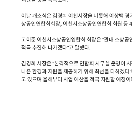
지원할 것을 약속했다.
이날 개소식은 김경희 이천시장을 비롯해 이상백 경기
상공인연합회회장, 이천시소상공인연합회 회원 등 4
고이준 이천시소상공인엽합회 회장은 “관내 소상공
적극 추진해 나가겠다”고 말했다.
김경희 시장은 “본격적으로 연합회 사무실 운영이 
나은 환경과 지원을 제공하기 위해 최선을 다하겠다
고 있으며 올해부터 사업 예산을 적극 지원할 예정이