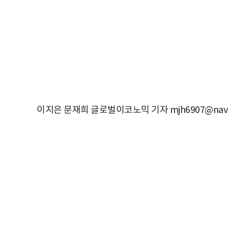
이지은 문재희 글로벌이코노믹 기자 mjh6907@nave