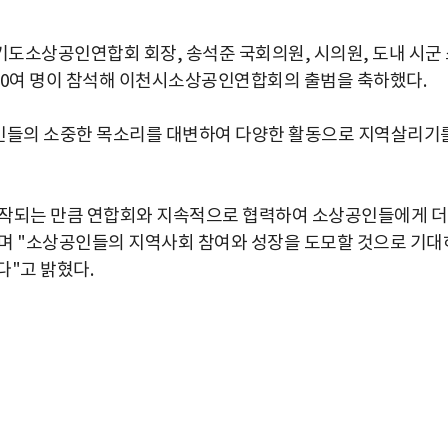
도소상공인연합회 회장, 송석준 국회의원, 시의원, 도내 시군
0여 명이 참석해 이천시소상공인연합회의 출범을 축하했다.
인들의 소중한 목소리를 대변하여 다양한 활동으로 지역살리기
시작되는 만큼 연합회와 지속적으로 협력하여 소상공인들에게 더
”며 "소상공인들의 지역사회 참여와 성장을 도모할 것으로 기대
다"고 밝혔다.