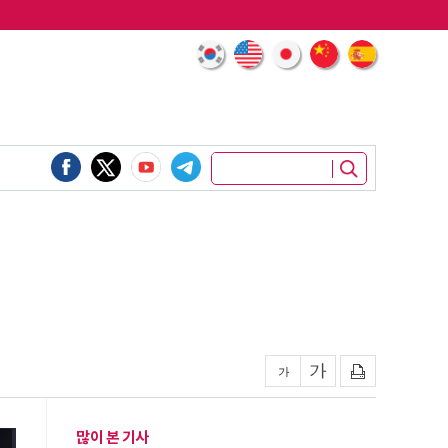
많이 본 기사