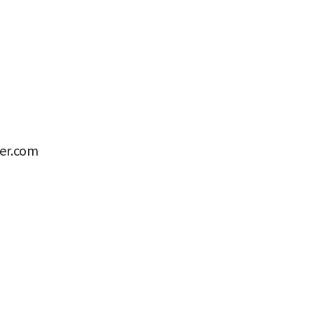
r.com