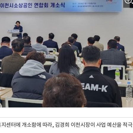
지센터에 개소함에 따라, 김경희 이천시장이 사업 예산을 적극