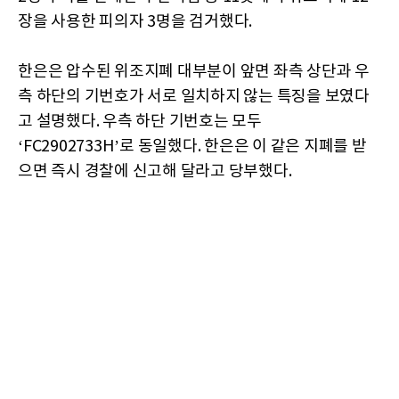
장을 사용한 피의자 3명을 검거했다.
한은은 압수된 위조지폐 대부분이 앞면 좌측 상단과 우
측 하단의 기번호가 서로 일치하지 않는 특징을 보였다
고 설명했다. 우측 하단 기번호는 모두
‘FC2902733H’로 동일했다. 한은은 이 같은 지폐를 받
으면 즉시 경찰에 신고해 달라고 당부했다.