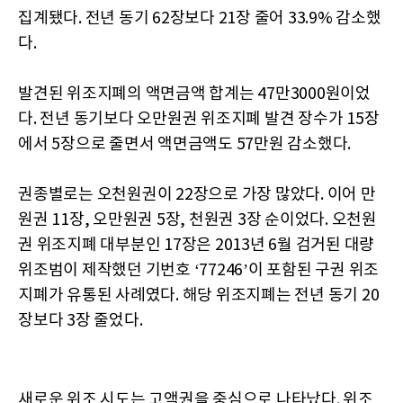
집계됐다. 전년 동기 62장보다 21장 줄어 33.9% 감소했
다.
발견된 위조지폐의 액면금액 합계는 47만3000원이었
다. 전년 동기보다 오만원권 위조지폐 발견 장수가 15장
에서 5장으로 줄면서 액면금액도 57만원 감소했다.
권종별로는 오천원권이 22장으로 가장 많았다. 이어 만
원권 11장, 오만원권 5장, 천원권 3장 순이었다. 오천원
권 위조지폐 대부분인 17장은 2013년 6월 검거된 대량
위조범이 제작했던 기번호 ‘77246’이 포함된 구권 위조
지폐가 유통된 사례였다. 해당 위조지폐는 전년 동기 20
장보다 3장 줄었다.
새로운 위조 시도는 고액권을 중심으로 나타났다. 위조