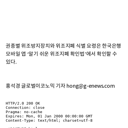
권종별 위조방지장치와 위조지폐 식별 요령은 한국은행
모바일 앱 ‘알기 쉬운 위조지폐 확인법’에서 확인할 수
있다.
홍석경 글로벌이코노믹 기자 hong@g-enews.com