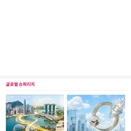
글로벌 슈퍼리치