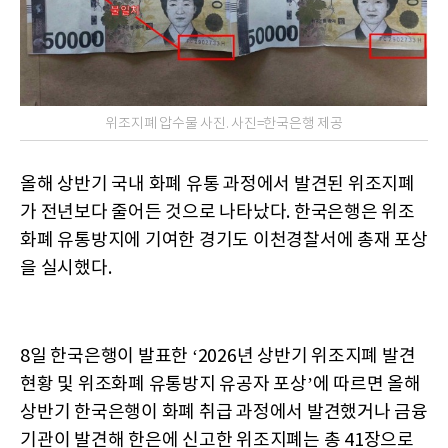
위조지폐 압수물 사진. 사진=한국은행 제공
올해 상반기 국내 화폐 유통 과정에서 발견된 위조지폐
가 전년보다 줄어든 것으로 나타났다. 한국은행은 위조
화폐 유통방지에 기여한 경기도 이천경찰서에 총재 포상
을 실시했다.
8일 한국은행이 발표한 ‘2026년 상반기 위조지폐 발견
현황 및 위조화폐 유통방지 유공자 포상’에 따르면 올해
상반기 한국은행이 화폐 취급 과정에서 발견했거나 금융
기관이 발견해 한은에 신고한 위조지폐는 총 41장으로