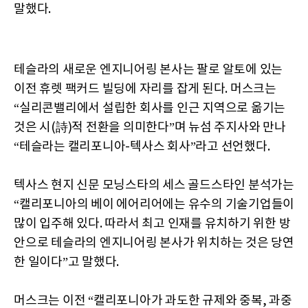
말했다.
테슬라의 새로운 엔지니어링 본사는 팔로 알토에 있는
이전 휴렛 팩커드 빌딩에 자리를 잡게 된다. 머스크는
“실리콘밸리에서 설립한 회사를 인근 지역으로 옮기는
것은 시(詩)적 전환을 의미한다”며 뉴섬 주지사와 만나
“테슬라는 캘리포니아-텍사스 회사”라고 선언했다.
텍사스 현지 신문 모닝스타의 세스 골드스타인 분석가는
“캘리포니아의 베이 에어리어에는 유수의 기술기업들이
많이 입주해 있다. 따라서 최고 인재를 유치하기 위한 방
안으로 테슬라의 엔지니어링 본사가 위치하는 것은 당연
한 일이다”고 말했다.
머스크는 이전 “캘리포니아가 과도한 규제와 중복, 과중