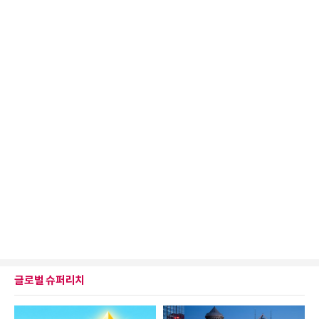
글로벌 슈퍼리치