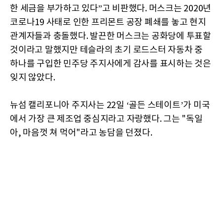
한 세금을 부가하고 있다”고 비판했다. 머스크는 2020년
코로나19 사태로 인한 프리몬트 공장 폐쇄를 놓고 현지
관계자들과 충돌했다. 발끈한 머스크는 공화당에 투표할
것이라고 말했지만 테슬라의 초기 로드스터 자동차 중
하나를 구입한 민주당 주지사에게 감사를 표시하는 것은
잊지 않았다.
뉴섬 캘리포니아 주지사는 22일 ‘골든 스테이트’가 미국
에서 가장 큰 제조업 중심지라고 자랑했다. 그는 "독일
아, 마음껏 쳐 먹어"라고 농담을 던졌다.