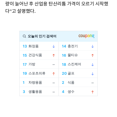
량이 늘어난 후 산업용 탄산리튬 가격이 오르기 시작했
다”고 설명했다.