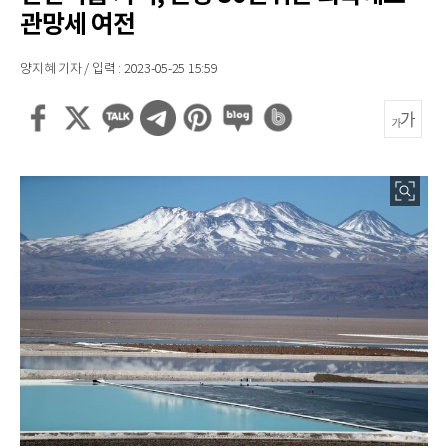
관망세 여전
양지혜 기자 / 입력 : 2023-05-25 15:59