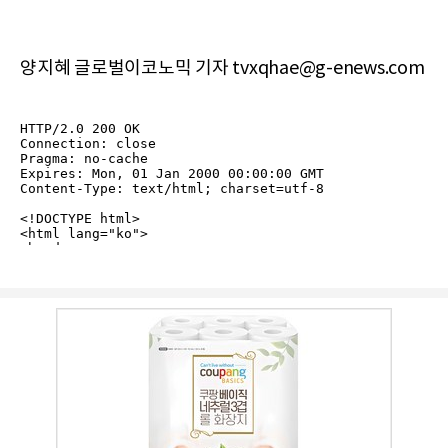
양지혜 글로벌이코노믹 기자 tvxqhae@g-enews.com