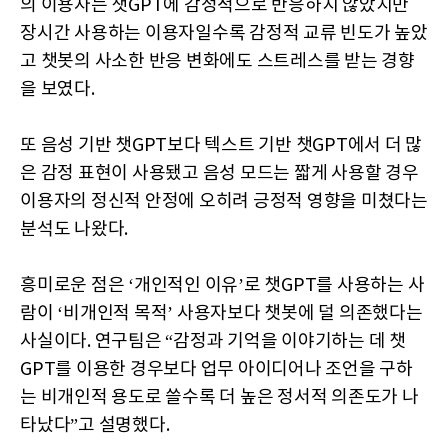
의 이용자는 챗GPT에 감정적으로 반응하지 않았지만
장시간 사용하는 이용자일수록 감정적 교류 빈도가 높았
고 챗봇의 사소한 반응 변화에도 스트레스를 받는 경향
을 보였다.
또 음성 기반 챗GPT보다 텍스트 기반 챗GPT에서 더 많
은 감정 표현이 사용됐고 음성 모드는 짧게 사용할 경우
이용자의 정신적 안정에 오히려 긍정적 영향을 미쳤다는
분석도 나왔다.
흥미로운 점은 ‘개인적인 이유’로 챗GPT를 사용하는 사
람이 ‘비개인적 목적’ 사용자보다 챗봇에 덜 의존했다는
사실이다. 연구팀은 “감정과 기억을 이야기하는 데 챗
GPT를 이용한 경우보다 업무 아이디어나 조언을 구하
는 비개인적 용도로 쓸수록 더 높은 정서적 의존도가 나
타났다”고 설명했다.