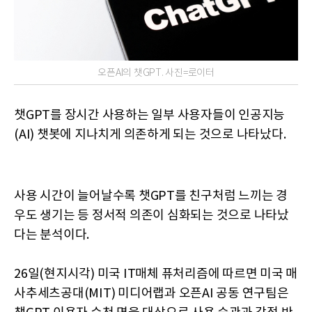
오픈AI의 챗GPT. 사진=로이터
챗GPT를 장시간 사용하는 일부 사용자들이 인공지능
(AI) 챗봇에 지나치게 의존하게 되는 것으로 나타났다.
사용 시간이 늘어날수록 챗GPT를 친구처럼 느끼는 경
우도 생기는 등 정서적 의존이 심화되는 것으로 나타났
다는 분석이다.
26일(현지시각) 미국 IT매체 퓨처리즘에 따르면 미국 매
사추세츠공대(MIT) 미디어랩과 오픈AI 공동 연구팀은