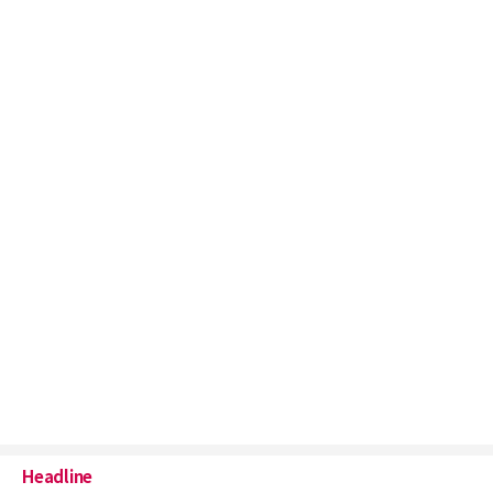
Headline