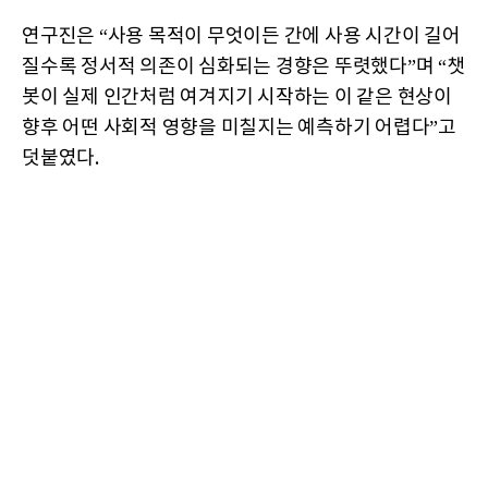
연구진은 “사용 목적이 무엇이든 간에 사용 시간이 길어
질수록 정서적 의존이 심화되는 경향은 뚜렷했다”며 “챗
봇이 실제 인간처럼 여겨지기 시작하는 이 같은 현상이
향후 어떤 사회적 영향을 미칠지는 예측하기 어렵다”고
덧붙였다.