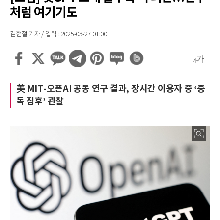
처럼 여기기도
김현철 기자 / 입력 : 2025-03-27 01:00
美 MIT-오픈AI 공동 연구 결과, 장시간 이용자 중 ‘중
독 징후’ 관찰