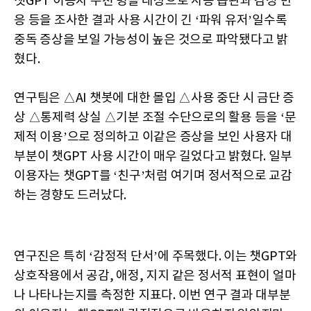
챗GPT 이용자 수천 명을 대상으로 사용 습관과 감정 반
응 등을 조사한 결과 사용 시간이 긴 ‘파워 유저’일수록
중독 증상을 보일 가능성이 높은 것으로 파악됐다고 밝
혔다.
연구팀은 △AI 챗봇에 대한 몰입 △사용 중단 시 금단 증
상 △통제력 상실 △기분 조절 수단으로의 활용 등을 ‘문
제적 이용’으로 정의하고 이같은 증상을 보인 사용자 대
부분이 챗GPT 사용 시간이 매우 길었다고 밝혔다. 일부
이용자는 챗GPT를 ‘친구’처럼 여기며 정서적으로 교감
하는 경향도 드러났다.
연구진은 특히 ‘감정적 단서’에 주목했다. 이는 챗GPT와
상호작용에서 공감, 애정, 지지 같은 정서적 표현이 얼마
나 나타나는지를 측정한 지표다. 이번 연구 결과 대부분