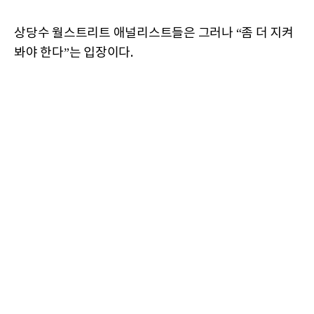
상당수 월스트리트 애널리스트들은 그러나 “좀 더 지켜
봐야 한다”는 입장이다.