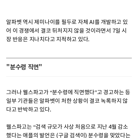
알파벳 역시 제미나이를 필두로 자체 AI를 개발하고 있
어 이 경쟁에서 결코 뒤처지지 않을 것이라면서 7일 시
장 반응은 지나치다고 지적하고 있다.
"분수령 직면"
그러나 웰스파고가 “분수령에 직면했다”고 경고하는 등
일부 기관들은 알파벳이 처한 상황이 결코 녹록하지 않
다고 반박하고 있다.
웰스파고는 “검색 규모가 사상 처음으로 지난 4월 감소
했다는 애플의 발언은 (구글 검색이) 분수령을 맞았다는