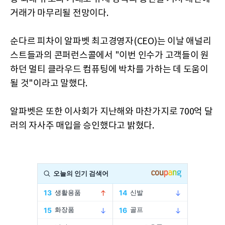
거래가 마무리될 전망이다.
순다르 피차이 알파벳 최고경영자(CEO)는 이날 애널리
스트들과의 콘퍼런스콜에서 "이번 인수가 고객들이 원
하던 멀티 클라우드 컴퓨팅에 박차를 가하는 데 도움이
될 것"이라고 말했다.
알파벳은 또한 이사회가 지난해와 마찬가지로 700억 달
러의 자사주 매입을 승인했다고 밝혔다.