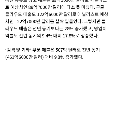
다만 유튜브 광고 매출은 89억3000만 달러로 애널리스
트 예상치인 89억7000만 달러에 다소 못 미쳤다. 구글
클라우드 매출도 122억6000만 달러로 애널리스트 예상
치인 122억7000만 달러를 살짝 밑돌았다. 그렇지만 클
라우드 매출은 전년 동기보다는 28% 증가했고, 영업이
익률도 전년 동기의 9.4% 대비 17.8%로 상승했다.
‘검색 및 기타’ 부문 매출은 507억 달러로 전년 동기
(461억6000만 달러) 대비 9.8% 증가했다.