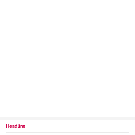
Headline