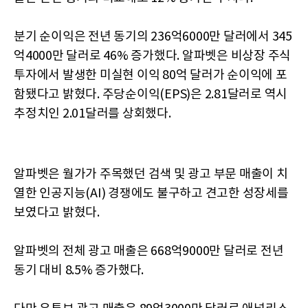
분기 순이익은 전년 동기의 236억6000만 달러에서 345
억4000만 달러로 46% 증가했다. 알파벳은 비상장 주식
투자에서 발생한 미실현 이익 80억 달러가 순이익에 포
함됐다고 밝혔다. 주당순이익(EPS)은 2.81달러로 역시
추정치인 2.01달러를 상회했다.
알파벳은 월가가 주목했던 검색 및 광고 부문 매출이 치
열한 인공지능(AI) 경쟁에도 불구하고 견고한 성장세를
보였다고 밝혔다.
알파벳의 전체 광고 매출은 668억9000만 달러로 전년
동기 대비 8.5% 증가했다.