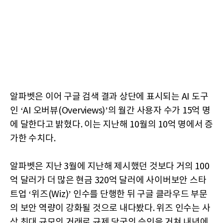
알파벳은 이어 구글 검색 결과 상단에 표시되는 AI 도구
인 ‘AI 오버뷰(Overviews)’의 월간 사용자 수가 15억 명
에 달한다고 밝혔다. 이는 지난해 10월의 10억 명에서 증
가한 수치다.
알파벳은 지난 3월에 지난해 제시했던 것보다 거의 100
억 달러가 더 많은 현금 320억 달러에 사이버보안 스타
트업 ‘위즈(Wiz)’ 인수를 단행한 뒤 구글 클라우드 부문
의 보안 역량이 강화될 것으로 내다봤다. 위즈 인수는 사
상 최대 규모의 거래로 규제 당국의 승인을 거쳐 내년에