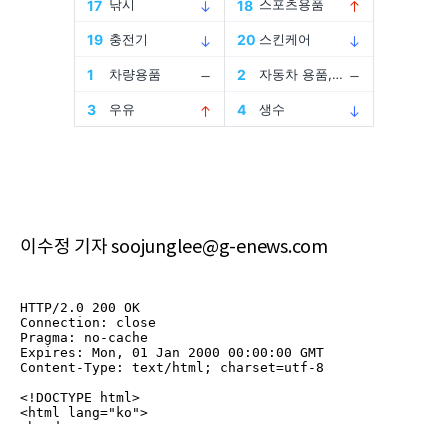
이수정 기자 soojunglee@g-enews.com