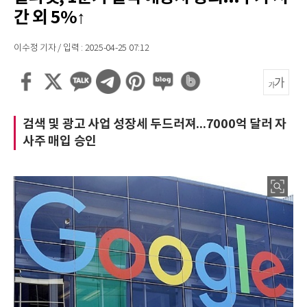
간 외 5%↑
이수정 기자 / 입력 : 2025-04-25 07:12
검색 및 광고 사업 성장세 두드러져...7000억 달러 자
사주 매입 승인