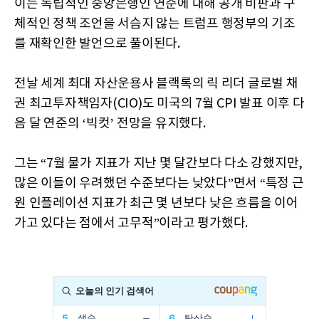
이는 독립적인 중앙은행인 연준에 대해 공개 비판과 구
체적인 정책 조언을 서슴지 않는 트럼프 행정부의 기조
를 재확인한 발언으로 풀이된다.
전날 세계 최대 자산운용사 블랙록의 릭 리더 글로벌 채
권 최고투자책임자(CIO)도 미국의 7월 CPI 발표 이후 다
음 달 연준의 ‘빅컷’ 전망을 유지했다.
그는 “7월 물가 지표가 지난 몇 달간보다 다소 강했지만,
많은 이들이 우려했던 수준보다는 낮았다”면서 “특정 근
원 인플레이션 지표가 최근 몇 년보다 낮은 흐름을 이어
가고 있다는 점에서 고무적”이라고 평가했다.