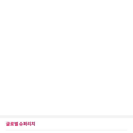
글로벌 슈퍼리치