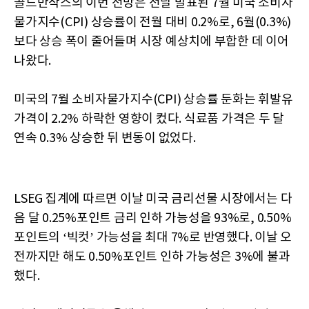
골드만삭스의 이번 전망은 전날 발표된 7월 미국 소비자
물가지수(CPI) 상승률이 전월 대비 0.2%로, 6월(0.3%)
보다 상승 폭이 줄어들며 시장 예상치에 부합한 데 이어
나왔다.
미국의 7월 소비자물가지수(CPI) 상승률 둔화는 휘발유
가격이 2.2% 하락한 영향이 컸다. 식료품 가격은 두 달
연속 0.3% 상승한 뒤 변동이 없었다.
LSEG 집계에 따르면 이날 미국 금리선물 시장에서는 다
음 달 0.25%포인트 금리 인하 가능성을 93%로, 0.50%
포인트의 ‘빅컷’ 가능성을 최대 7%로 반영했다. 이날 오
전까지만 해도 0.50%포인트 인하 가능성은 3%에 불과
했다.