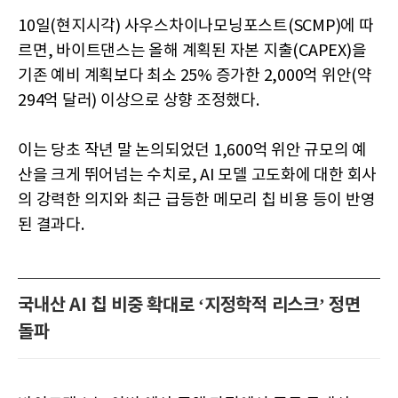
10일(현지시각) 사우스차이나모닝포스트(SCMP)에 따
르면, 바이트댄스는 올해 계획된 자본 지출(CAPEX)을
기존 예비 계획보다 최소 25% 증가한 2,000억 위안(약
294억 달러) 이상으로 상향 조정했다.
이는 당초 작년 말 논의되었던 1,600억 위안 규모의 예
산을 크게 뛰어넘는 수치로, AI 모델 고도화에 대한 회사
의 강력한 의지와 최근 급등한 메모리 칩 비용 등이 반영
된 결과다.
국내산 AI 칩 비중 확대로 ‘지정학적 리스크’ 정면
돌파