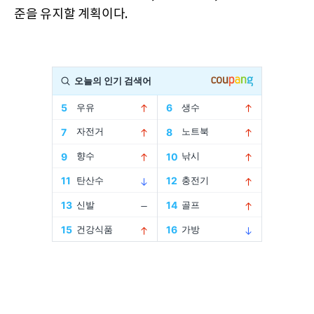
준을 유지할 계획이다.