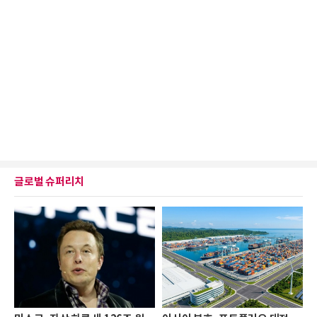
글로벌 슈퍼리치