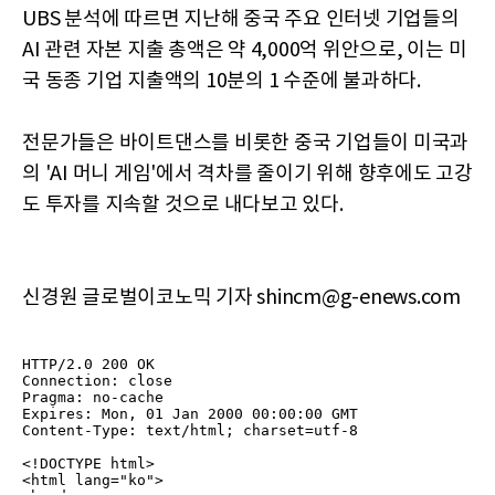
UBS 분석에 따르면 지난해 중국 주요 인터넷 기업들의
AI 관련 자본 지출 총액은 약 4,000억 위안으로, 이는 미
국 동종 기업 지출액의 10분의 1 수준에 불과하다.
전문가들은 바이트댄스를 비롯한 중국 기업들이 미국과
의 'AI 머니 게임'에서 격차를 줄이기 위해 향후에도 고강
도 투자를 지속할 것으로 내다보고 있다.
신경원 글로벌이코노믹 기자 shincm@g-enews.com