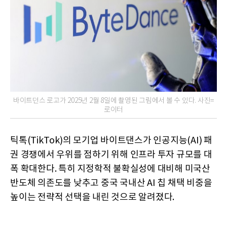
바이트던스 로고가 2025년 2월 8일에 촬영된 그림에서 볼 수 있다. 사진=
로이터
틱톡(TikTok)의 모기업 바이트댄스가 인공지능(AI) 패
권 경쟁에서 우위를 점하기 위해 인프라 투자 규모를 대
폭 확대한다. 특히 지정학적 불확실성에 대비해 미국산
반도체 의존도를 낮추고 중국 국내산 AI 칩 채택 비중을
높이는 전략적 선택을 내린 것으로 알려졌다.