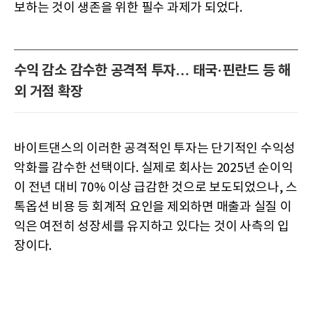
보하는 것이 생존을 위한 필수 과제가 되었다.
수익 감소 감수한 공격적 투자… 태국·핀란드 등 해
외 거점 확장
바이트댄스의 이러한 공격적인 투자는 단기적인 수익성
악화를 감수한 선택이다. 실제로 회사는 2025년 순이익
이 전년 대비 70% 이상 급감한 것으로 보도되었으나, 스
톡옵션 비용 등 회계적 요인을 제외하면 매출과 실질 이
익은 여전히 성장세를 유지하고 있다는 것이 사측의 입
장이다.