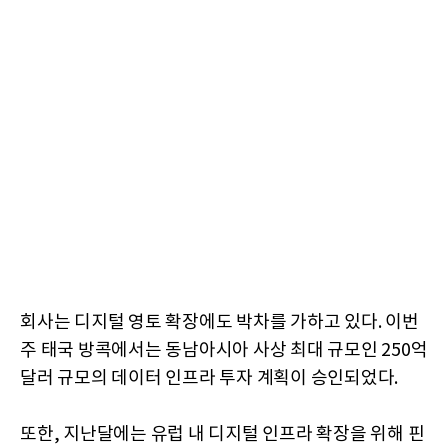
회사는 디지털 영토 확장에도 박차를 가하고 있다. 이번
주 태국 방콕에서는 동남아시아 사상 최대 규모인 250억
달러 규모의 데이터 인프라 투자 계획이 승인되었다.
또한, 지난달에는 유럽 내 디지털 인프라 확장을 위해 핀