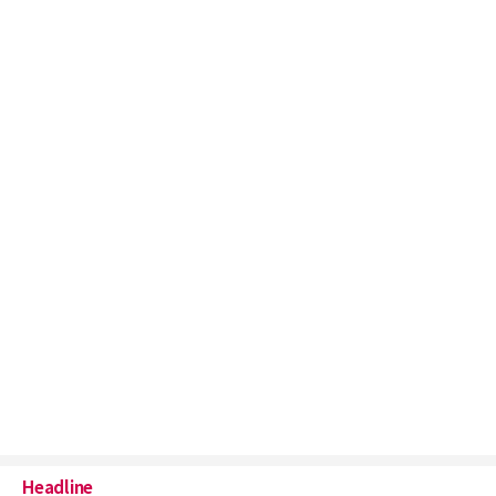
Headline