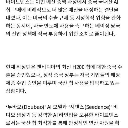
바이트댄스는 이번 예산 증액 과정에서 중국 국내산 AI
칩 구매에 비례적으로 더 많은 예산을 배정하는 결단을
내렸다. 이는 미국의 수출 규제 등 지정학적 위험을 완화
하는 동시에, 자국 반도체 사용을 촉구하는 베이징 당국
의 산업 정책에 적극 부응하기 위한 조치로 풀이된다.
현재 워싱턴은 엔비디아의 최신 H200 칩에 대한 중국 수
출을 승인했으나, 정작 중국 정부는 자국 기업들의 해당
제품 수입 승인을 미루며 국산 칩 사용을 압박하고 있는
상황이다.
‘두바오(Doubao)’ AI 모델과 ‘시댄스(Seedance)’ 비
디오 생성기 등 강력한 AI 라인업을 보유한 바이트댄스
로서는 국산 칩 최적화를 통해 안정적인 연산 자원을 확