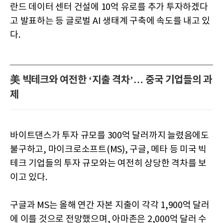
란드 데이터 센터 건설에 10억 유로를 추가 투자하겠다
고 발표하는 등 글로벌 AI 생태계 구축에 속도를 내고 있
다.
美 빅테크와 여전한 ‘지출 격차’… 중국 기업들의 과
제
바이트댄스가 투자 규모를 300억 달러까지 늘렸음에도
불구하고, 마이크로소프트(MS), 구글, 메타 등 미국 빅
테크 기업들의 투자 규모와는 여전히 상당한 격차를 보
이고 있다.
구글과 MS는 올해 연간 자본 지출이 각각 1,900억 달러
에 이를 것으로 전망했으며, 아마존은 2,000억 달러 수